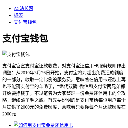
A5站长网
标签
支付宝钱包
支付宝钱包
支付宝官宣支付宝还款收费，对支付宝还信用卡服务规则作出
调整：从2019年3月26日开始，支付宝将对超出免费还款额度
的一部分，收取一定比例的服务费。意味着在信用卡还款上再
也不能薅支付宝的羊毛了，“绝代双骄”微信和支付宝两兄弟都
开始要挣钱了。不过笔者为大家整理一份免费还信用卡的全攻
略，继续薅羊毛之旅。首先要说明的是支付宝给每位用户每个
月提供了2000元的免费额度，意味着只要你每个月还款额度在
2000元