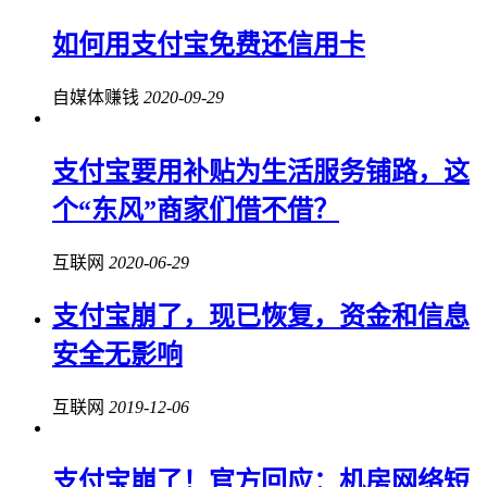
如何用支付宝免费还信用卡
自媒体赚钱
2020-09-29
支付宝要用补贴为生活服务铺路，这
个“东风”商家们借不借？
互联网
2020-06-29
支付宝崩了，现已恢复，资金和信息
安全无影响
互联网
2019-12-06
支付宝崩了！官方回应：机房网络短