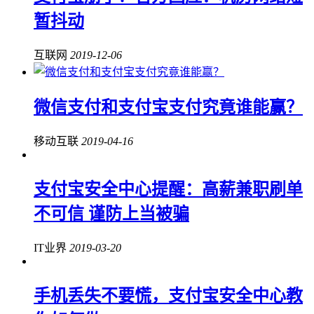
暂抖动
互联网
2019-12-06
微信支付和支付宝支付究竟谁能赢？
移动互联
2019-04-16
支付宝安全中心提醒：高薪兼职刷单
不可信 谨防上当被骗
IT业界
2019-03-20
手机丢失不要慌，支付宝安全中心教