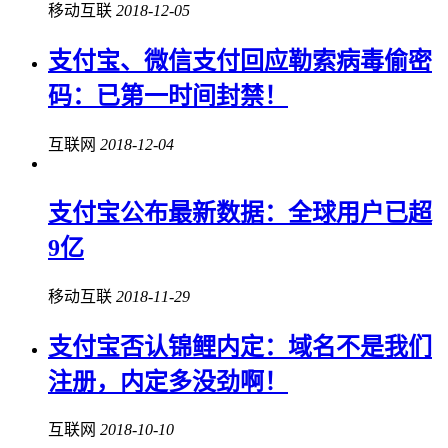
移动互联
2018-12-05
支付宝、微信支付回应勒索病毒偷密
码：已第一时间封禁！
互联网
2018-12-04
支付宝公布最新数据：全球用户已超
9亿
移动互联
2018-11-29
支付宝否认锦鲤内定：域名不是我们
注册，内定多没劲啊！
互联网
2018-10-10