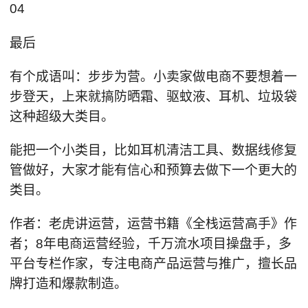
04
最后
有个成语叫：步步为营。小卖家做电商不要想着一
步登天，上来就搞防晒霜、驱蚊液、耳机、垃圾袋
这种超级大类目。
能把一个小类目，比如耳机清洁工具、数据线修复
管做好，大家才能有信心和预算去做下一个更大的
类目。
作者：老虎讲运营，运营书籍《全栈运营高手》作
者；8年电商运营经验，千万流水项目操盘手，多
平台专栏作家，专注电商产品运营与推广，擅长品
牌打造和爆款制造。