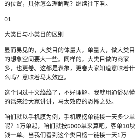
的位置，具体怎么理解呢？继续往下看。
01
大类目与小类目的区别
显而易见的，大类目的体量大，单量大，做大类目
的想象空间要大一些。同样的，大类目做的商家
多，也更卷。这都是表象，更卷大家知道意味着什
么吗？意味着马太效应。
这个词过于文绉绉了，不好理解，我就用通俗易懂
的话来给大家讲讲，马太效应的恐怖之处。
咱们就以手机膜为例，手机膜榜单链接一天多少单
呢？1万单起，咱们就按5000单来算吧，客单10块
钱一单。当我们看到这个类目榜一链接一天1万