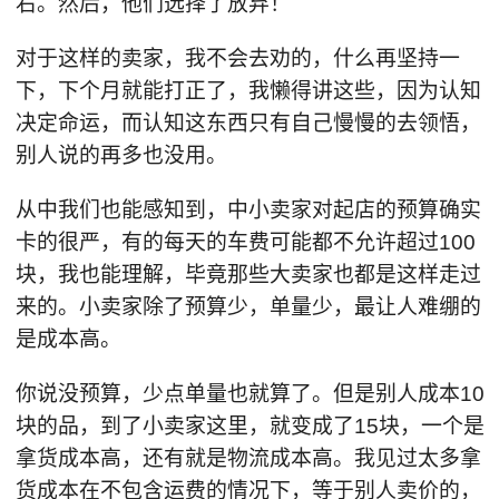
右。然后，他们选择了放弃！
对于这样的卖家，我不会去劝的，什么再坚持一
下，下个月就能打正了，我懒得讲这些，因为认知
决定命运，而认知这东西只有自己慢慢的去领悟，
别人说的再多也没用。
从中我们也能感知到，中小卖家对起店的预算确实
卡的很严，有的每天的车费可能都不允许超过100
块，我也能理解，毕竟那些大卖家也都是这样走过
来的。小卖家除了预算少，单量少，最让人难绷的
是成本高。
你说没预算，少点单量也就算了。但是别人成本10
块的品，到了小卖家这里，就变成了15块，一个是
拿货成本高，还有就是物流成本高。我见过太多拿
货成本在不包含运费的情况下，等于别人卖价的，