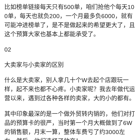
比如榜单链接每天只有500单，咱们抢他个每天10
0单，每天也就负200，一个月最多负6000，就有
可能冲进榜单了，是不是做起来的希望更大了，且
这个预算大家也基本上都能承受了。
02
大卖家与小卖家的区别
什么是大卖家，别人拿几十个W去起个店跟玩一
样，起不来也都不心疼。小卖家呢？我去年做代运
营以来，遇到过各种各样的卖家，大的小的都有。
其中印象最深的是一个做外贸转内销的，他们对打
品的预算卡的很严，当时第一个月大概做到了6W
的销售额，月末一算，整体车费亏了约3000左