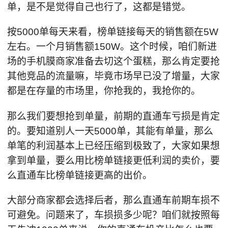
单，是不是觉得自己也行了，这都是错觉。
按5000单每天来看，榜单链接每天的销售额在5W
左右。一个月销售额150W。这个时候，咱们新进
场的手机膜商家准备去切这个蛋糕，那么肯定要抢
其他竞品的流量嘛，毕竟市场早已没了增量，大家
都是在存量的市场里，你抢我的，我抢你的。
那么我们要想抢到单量，前期的直通车亏损是肯定
的。要知道别人一天5000单，其能有单量，那么
单笔的利润基本上已经压缩到极致了，大家如果想
拿到单量，要么用比榜单链接更低利润的卖价，要
么直通车比榜单链接更高的出价。
大部分商家都会选择后者，那么直通车前期车损不
可避免。问题来了，车损损多少呢？咱们就按照每