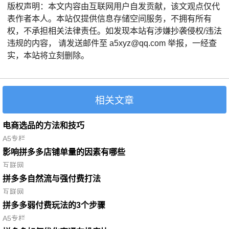
版权声明：本文内容由互联网用户自发贡献，该文观点仅代
表作者本人。本站仅提供信息存储空间服务，不拥有所有
权，不承担相关法律责任。如发现本站有涉嫌抄袭侵权/违法
违规的内容， 请发送邮件至 a5xyz@qq.com 举报，一经查
实，本站将立刻删除。
相关文章
电商选品的方法和技巧
A5专栏
影响拼多多店铺单量的因素有哪些
互联网
拼多多自然流与强付费打法
互联网
拼多多弱付费玩法的3个步骤
A5专栏