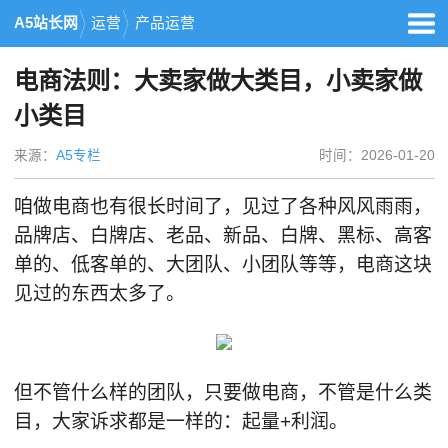
A5站长网
运营
产品运营
电商法则：大卖家做大类目，小卖家做
小类目
来源：
A5专栏
时间：2026-01-20
咱做电商也有很长时间了，见过了各种风风雨雨，
品牌店、白牌店、老品、新品、白牌、黑标、高客
单的、低客单的、大团队、小团队等等，电商这块
见过的东西太多了。
但不管什么样的团队，只要做电商，不管是什么类
目，大家诉求都是一样的：起量+利润。