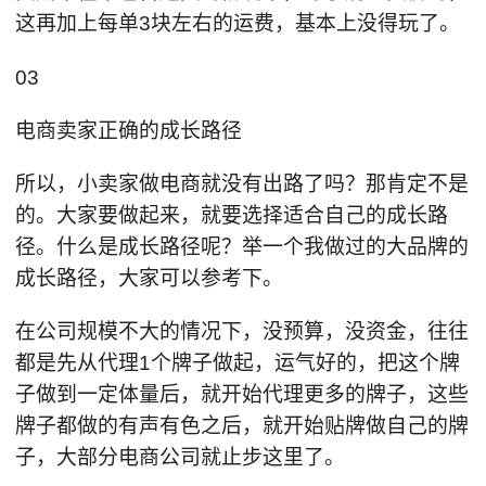
这再加上每单3块左右的运费，基本上没得玩了。
03
电商卖家正确的成长路径
所以，小卖家做电商就没有出路了吗？那肯定不是
的。大家要做起来，就要选择适合自己的成长路
径。什么是成长路径呢？举一个我做过的大品牌的
成长路径，大家可以参考下。
在公司规模不大的情况下，没预算，没资金，往往
都是先从代理1个牌子做起，运气好的，把这个牌
子做到一定体量后，就开始代理更多的牌子，这些
牌子都做的有声有色之后，就开始贴牌做自己的牌
子，大部分电商公司就止步这里了。