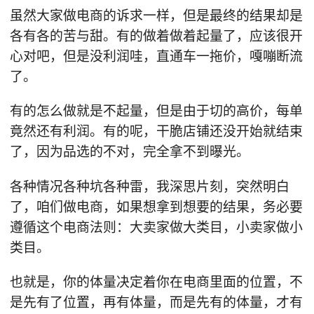
虽然大家做电商的诉求一样，但是最终的结果却是
各有各的苦与甜。有的做着做着起量了，应该很开
心对吧，但是没利润哇，直通车一拖价，嘎嘣断流
了。
有的怎么做就是不起量，但是由于切的高价，每单
竟然还有利润。有的呢，干脆店铺还没开始就结束
了，因为品选的不对，完全拿不到曝光。
各种情况各种坑各种雷，我深思片刻，突然明白
了，咱们做电商，如果想拿到想要的结果，务必要
遵循这个电商法则：大卖家做大类目，小卖家做小
类目。
也就是，你的体量决定着你在电商里面的位置，不
是先有了位置，再有体量，而是先有的体量，才有