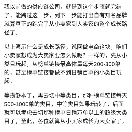
我以前做的供应链公司，就是到这个步骤就完结
了，能跨过这一步，到下一步能打出自有知名品牌
就算真正的跑完了从小卖家到大卖家的整个成长路
径了。
以上演示什么是成长路径，说回做电商这块，咱们
小卖家想成为大卖家要怎么做呢？一样的，先从小
类目玩起，从榜单链接最高体量每天200-300单
的，甚至榜单链接都做不到日销百单的小类目玩
起。
等攒够本了，再去切中等类目，那种榜单链接每天
500-1000单的类目，中等类目如果玩转了，后面
就可以考虑去切那种榜单日销万单以上的超级大类
目了，至此，各位就算从小卖家成长为大卖家了。