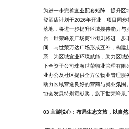
为进一步完善宜业配套矩阵，提升区
登酒店计划于2026年开业，项目同
落地，将进一步提升区域接待能力与
台；世荣峰景广场商业街则将进一步
间，与世荣万达广场形成互补，构建
系，为区域宜业环境赋能，助力区域
下全资子公司珠海世荣物业管理有限
业办公及社区提供全方位物业管理服
助力区域营造良好的营商与就业氛围
协会发展特别贡献奖，旗下世荣峰景
03 宜游悦心：布局生态文旅，以自