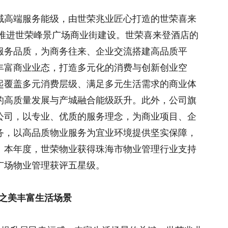
域高端服务能级，由世荣兆业匠心打造的世荣喜来
步推进世荣峰景广场商业街建设。世荣喜来登酒店的
服务品质，为商务往来、企业交流搭建高品质平
丰富商业业态，打造多元化的消费与创新创业空
起覆盖多元消费层级、满足多元生活需求的商业体
的高质量发展与产城融合能级跃升。此外，公司旗
公司，以专业、优质的服务理念，为商业项目、企
务，以高品质物业服务为宜业环境提供坚实保障，
。本年度，世荣物业获得珠海市物业管理行业支持
广场物业管理获评五星级。
然之美丰富生活场景