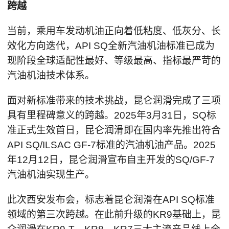
跨越
当前，乘用车发动机油正向着低粘度、低灰分、长
效化方向迭代，API SQ全新汽油机油标准已成为
现阶段全球适配性最好、等级最高、指标最严苛的
汽油机油技术体系。
面对新标准带来的技术挑战，昆仑润滑完成了三项
具有里程碑意义的跨越。2025年3月31日，SQ标
准正式生效首日，昆仑润滑即在国内率先推出符合
API SQ/ILSAC GF-7标准的汽油机油产品。2025
年12月12日，昆仑润滑宣布自主开发的SQ/GF-7
汽油机油实现生产。
此次西安发布会，标志着昆仑润滑在API SQ标准
领域的第三次跨越。在此前升级的KR9基础上，昆