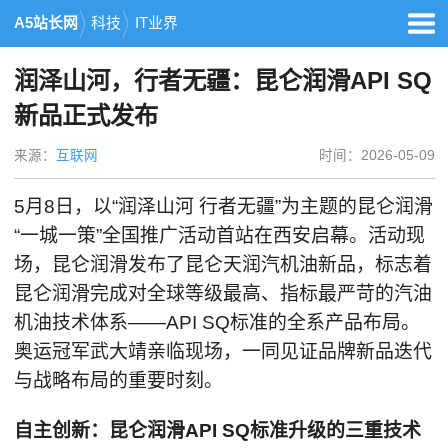
A5站长网
科技
IT业界
润泽山河，行者无疆：昆仑润滑API SQ
新品正式发布
来源：
互联网
时间：2026-05-09
5月8日，以“润泽山河 行者无疆”为主题的昆仑润滑
“一城一策”全国推广活动首站在西安启幕。活动现
场，昆仑润滑发布了昆仑天润汽机油新品，标志着
昆仑润滑完成对全球等级最高、指标最严苛的汽油
机油技术体系——API SQ标准的全系产品布局。
奥运冠军武大靖亲临现场，一同见证品牌新品迭代
与战略布局的重要时刻。
自主创新：昆仑润滑API SQ标准升级的三重技术