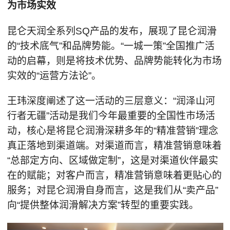
为市场实效
昆仑天润全系列SQ产品的发布，展现了昆仑润滑
的“技术底气”和品牌势能。“一城一策”全国推广活
动的启幕，则是将技术优势、品牌势能转化为市场
实效的“运营方法论”。
王玮深度阐述了这一活动的三层意义：“润泽山河
行者无疆”活动是我们今年最重要的全国性市场活
动，核心是将昆仑润滑深耕多年的“精准营销”理念
真正落地到渠道端。对渠道而言，精准营销意味着
“总部定方向、区域做定制”，这是对渠道伙伴最实
在的赋能；对客户而言，精准营销意味着更贴心的
服务；对昆仑润滑自身而言，这是我们从“卖产品”
向“提供整体润滑解决方案”转型的重要实践。