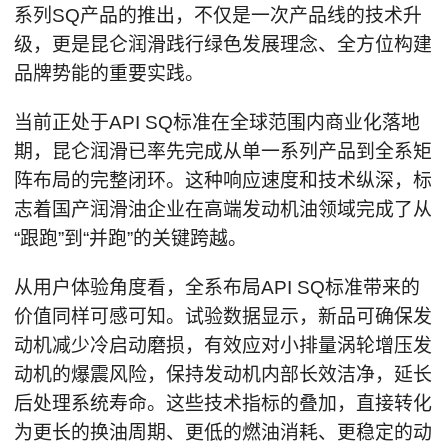
系列SQ产品的推出，不仅是一次产品线的技术升
级，更是昆仑润滑践行绿色发展理念、全方位构建
品牌势能的重要实践。
当前正处于API SQ标准在全球范围内商业化落地
期，昆仑润滑已率先完成从单一系列产品到全系矩
阵布局的完整闭环。这种响应速度和技术纵深，标
志着国产润滑油企业在高端发动机油领域完成了从
“跟跑”到“并跑”的关键跨越。
从用户体验角度看，全系布局API SQ标准带来的
价值同样可感可知。试验数据显示，新品可确保发
动机减少冷启动磨损，有效应对小排量涡轮增压发
动机的爆震风险，保持发动机内部长效洁净，延长
后处理系统寿命。这些技术指标的叠加，直接转化
为更长的换油周期、更低的燃油消耗、更稳定的动