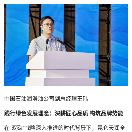
中国石油润滑油公司副总经理王玮
践行绿色发展理念：深耕匠心品质 构筑品牌势能
在“双碳”战略深入推进的时代背景下，昆仑天润全