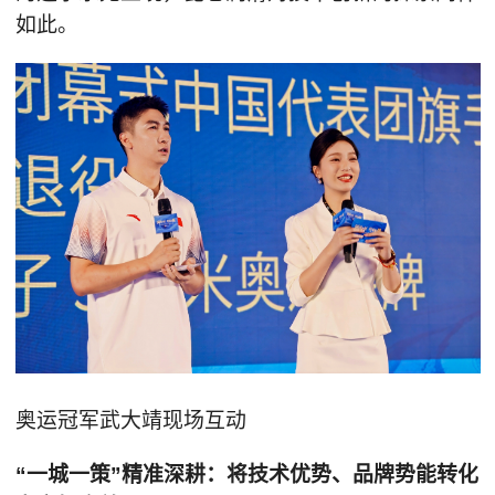
如此。
奥运冠军武大靖现场互动
“一城一策”精准深耕：将技术优势、品牌势能转化