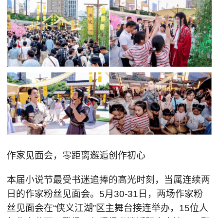
作家见面会，零距离邂逅创作初心
本届小说节最受书迷追捧的高光时刻，当属连续两
日的作家粉丝见面会。5月30-31日，两场作家粉
丝见面会在“侠义江湖”区主舞台接连举办，15位人