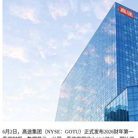
6月2日，高途集团（NYSE：GOTU）正式发布2026财年第一