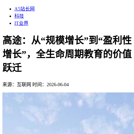
A5站长网
科技
IT业界
高途：从“规模增长”到“盈利性
增长”，全生命周期教育的价值
跃迁
来源：
互联网
时间：2026-06-04