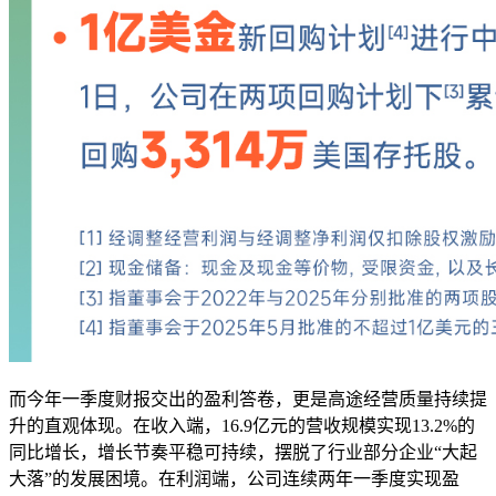
而今年一季度财报交出的盈利答卷，更是高途经营质量持续提
升的直观体现。在收入端，16.9亿元的营收规模实现13.2%的
同比增长，增长节奏平稳可持续，摆脱了行业部分企业“大起
大落”的发展困境。在利润端，公司连续两年一季度实现盈