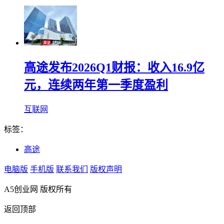
高途发布2026Q1财报：收入16.9亿
元，连续两年第一季度盈利
互联网
标签：
高途
电脑版
手机版
联系我们
版权声明
A5创业网 版权所有
返回顶部