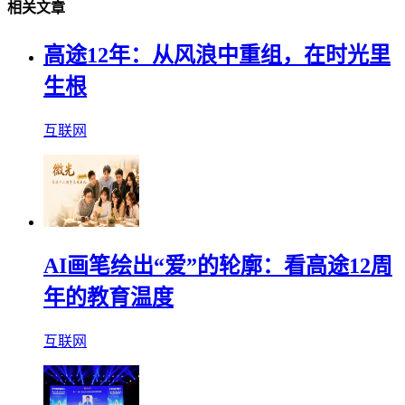
相关文章
高途12年：从风浪中重组，在时光里
生根
互联网
AI画笔绘出“爱”的轮廓：看高途12周
年的教育温度
互联网