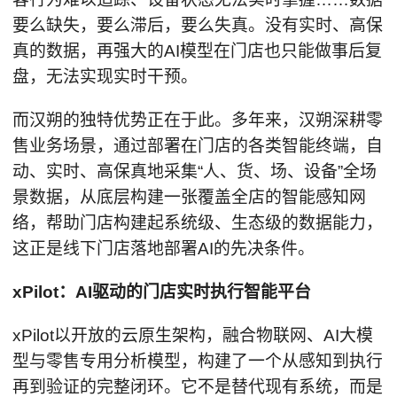
要么缺失，要么滞后，要么失真。没有实时、高保
真的数据，再强大的AI模型在门店也只能做事后复
盘，无法实现实时干预。
而汉朔的独特优势正在于此。多年来，汉朔深耕零
售业务场景，通过部署在门店的各类智能终端，自
动、实时、高保真地采集“人、货、场、设备”全场
景数据，从底层构建一张覆盖全店的智能感知网
络，帮助门店构建起系统级、生态级的数据能力，
这正是线下门店落地部署AI的先决条件。
xPilot：AI驱动的门店实时执行智能平台
xPilot以开放的云原生架构，融合物联网、AI大模
型与零售专用分析模型，构建了一个从感知到执行
再到验证的完整闭环。它不是替代现有系统，而是