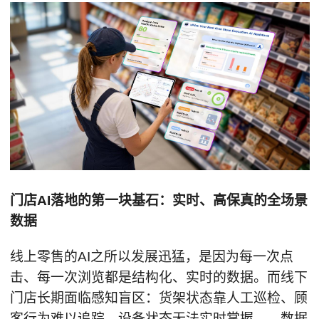
门店AI落地的第一块基石：实时、高保真的全场景
数据
线上零售的AI之所以发展迅猛，是因为每一次点
击、每一次浏览都是结构化、实时的数据。而线下
门店长期面临感知盲区：货架状态靠人工巡检、顾
客行为难以追踪、设备状态无法实时掌握……数据