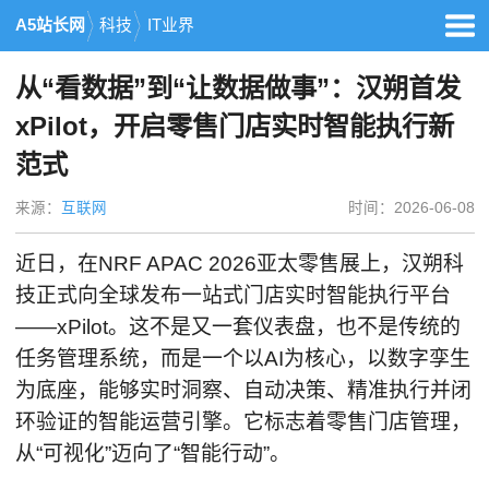
A5站长网
科技
IT业界
从“看数据”到“让数据做事”：汉朔首发
xPilot，开启零售门店实时智能执行新
范式
来源：
互联网
时间：2026-06-08
近日，在NRF APAC 2026亚太零售展上，汉朔科
技正式向全球发布一站式门店实时智能执行平台
——xPilot。这不是又一套仪表盘，也不是传统的
任务管理系统，而是一个以AI为核心，以数字孪生
为底座，能够实时洞察、自动决策、精准执行并闭
环验证的智能运营引擎。它标志着零售门店管理，
从“可视化”迈向了“智能行动”。