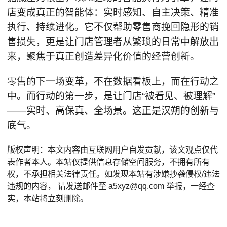
店变成真正的智能体：实时感知、自主决策、精准
执行、持续进化。它不仅帮助零售商挽回隐形的销
售损失，更是让门店管理者从繁琐的日常中解放出
来，聚焦于真正创造差异化价值的经营创新。
零售的下一场变革，不在数据看板上，而在行动之
中。而行动的第一步，是让门店“被看见、被理解”
——实时、高保真、全场景。这正是汉朔的创新与
底气。
版权声明：本文内容由互联网用户自发贡献，该文观点仅代
表作者本人。本站仅提供信息存储空间服务，不拥有所有
权，不承担相关法律责任。如发现本站有涉嫌抄袭侵权/违法
违规的内容， 请发送邮件至 a5xyz@qq.com 举报，一经查
实，本站将立刻删除。