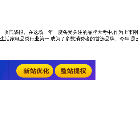
十一收官战报。在这场一年一度备受关注的品牌大考中,作为上市刚
铺斩获生活家电品类行业第一,成为了多数消费者的首选品牌。今年