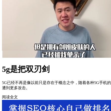
5g是把双刃剑
5G已经不再是像以前只是存在于概念之中，随着各种5G手机
遭到更多攻击。
阅读全文