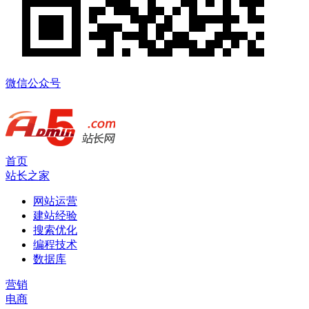
微信公众号
首页
站长之家
网站运营
建站经验
搜索优化
编程技术
数据库
营销
电商