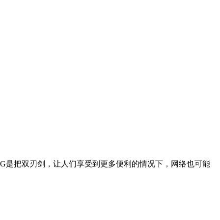
5G是把双刃剑，让人们享受到更多便利的情况下，网络也可能