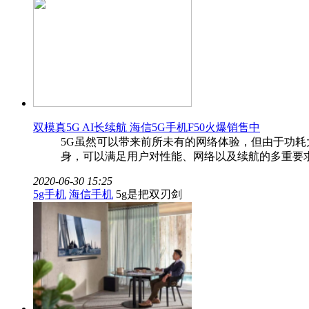
双模真5G AI长续航 海信5G手机F50火爆销售中
5G虽然可以带来前所未有的网络体验，但由于功耗
身，可以满足用户对性能、网络以及续航的多重要求。
2020-06-30 15:25
5g手机
海信手机
5g是把双刃剑