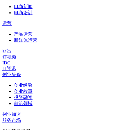
电商新闻
电商培训
运营
产品运营
新媒体运营
财富
短视频
IDC
IT资讯
创业头条
创业经验
创业故事
投资融资
前沿领域
创业加盟
服务市场