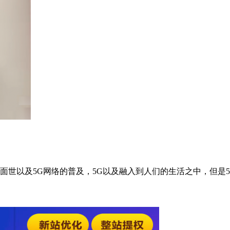
的面世以及5G网络的普及，5G以及融入到人们的生活之中，但是