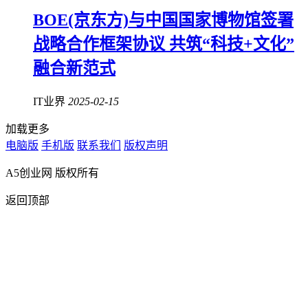
BOE(京东方)与中国国家博物馆签署
战略合作框架协议 共筑“科技+文化”
融合新范式
IT业界
2025-02-15
加载更多
电脑版
手机版
联系我们
版权声明
A5创业网 版权所有
返回顶部