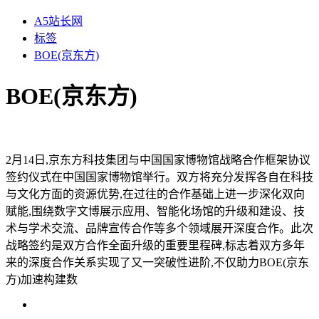
A5站长网
标签
BOE(京东方)
BOE(京东方)
2月14日,京东方科技集团与中国国家博物馆战略合作框架协议
签约仪式在中国国家博物馆举行。双方将充分发挥各自在科技
与文化方面的资源优势,在过往的合作基础上进一步深化双向
赋能,围绕数字文博展示应用、智能化场馆的升级和建设、技
术与学术交流、品牌宣传合作等多个领域展开深度合作。此次
战略签约是双方合作全面升级的重要里程碑,标志着双方多年
来的深度合作关系实现了又一突破性进阶,不仅助力BOE(京东
方)加速构建数