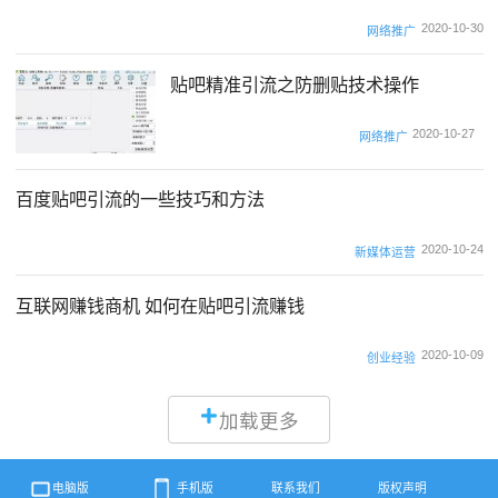
2020-10-30
网络推广
贴吧精准引流之防删贴技术操作
2020-10-27
网络推广
百度贴吧引流的一些技巧和方法
2020-10-24
新媒体运营
互联网赚钱商机 如何在贴吧引流赚钱
2020-10-09
创业经验
加载更多
电脑版
手机版
联系我们
版权声明