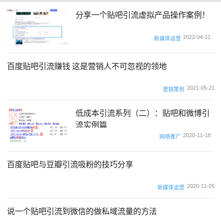
分享一个贴吧引流虚拟产品操作案例！
2022-04-11
新媒体运营
百度贴吧引流赚钱 这是营销人不可忽视的领地
2021-05-21
营销策划
低成本引流系列（二）：贴吧和微博引
流实例篇
2020-11-18
网络推广
百度贴吧与豆瓣引流吸粉的技巧分享
2020-11-05
新媒体运营
说一个贴吧引流到微信的做私域流量的方法