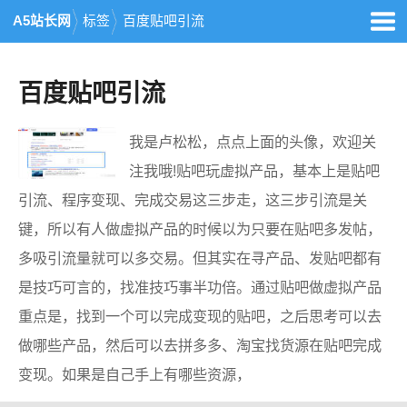
A5站长网
标签
百度贴吧引流
百度贴吧引流
我是卢松松，点点上面的头像，欢迎关
注我哦!贴吧玩虚拟产品，基本上是贴吧
引流、程序变现、完成交易这三步走，这三步引流是关
键，所以有人做虚拟产品的时候以为只要在贴吧多发帖，
多吸引流量就可以多交易。但其实在寻产品、发贴吧都有
是技巧可言的，找准技巧事半功倍。通过贴吧做虚拟产品
重点是，找到一个可以完成变现的贴吧，之后思考可以去
做哪些产品，然后可以去拼多多、淘宝找货源在贴吧完成
变现。如果是自己手上有哪些资源，