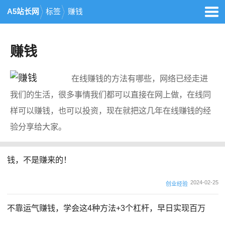
A5站长网
标签
赚钱
赚钱
在线赚钱的方法有哪些，网络已经走进
我们的生活，很多事情我们都可以直接在网上做，在线同
样可以赚钱，也可以投资，现在就把这几年在线赚钱的经
验分享给大家。
钱，不是赚来的！
2024-02-25
创业经验
不靠运气赚钱，学会这4种方法+3个杠杆，早日实现百万