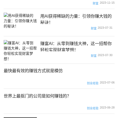
2023-11-15
财富
用AI获得稀缺的力量：引领你赚大钱的
秘诀！
2023-07-31
财富
赚富AI：从零到赚钱大神，这一招帮你
轻松实现财富梦想！
2023-07-30
财富
最快最有效的赚钱方式就是模仿
2023-07-06
创业经验
世界上最抠门的公司是如何赚钱的？
2023-06-28
创业经验