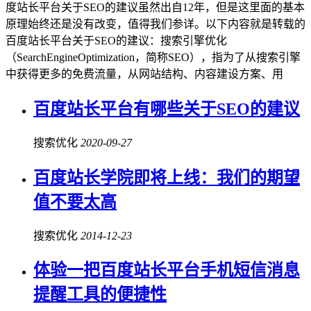
度站长平台关于SEO的建议虽然出自12年，但是这里面的基本
原理始终还是没有改变，值得我们参详。以下内容就是转载的
百度站长平台关于SEO的建议：搜索引擎优化
（SearchEngineOptimization，简称SEO），指为了从搜索引擎
中获得更多的免费流量，从网站结构、内容建设方案、用
百度站长平台有哪些关于SEO的建议
搜索优化
2020-09-27
百度站长学院即将上线：我们的期望
值不要太高
搜索优化
2014-12-23
体验一把百度站长平台手机短信消息
提醒工具的便捷性