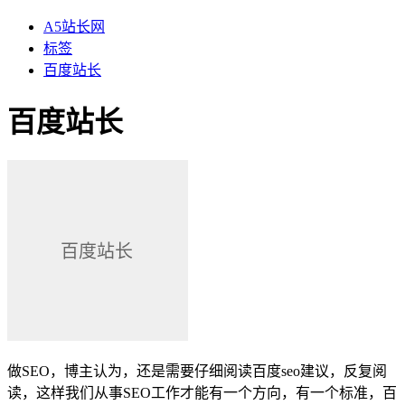
A5站长网
标签
百度站长
百度站长
做SEO，博主认为，还是需要仔细阅读百度seo建议，反复阅
读，这样我们从事SEO工作才能有一个方向，有一个标准，百