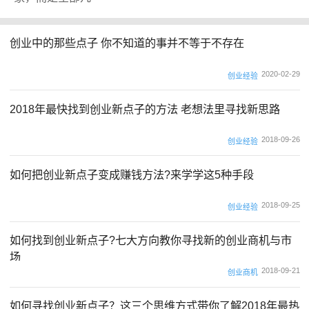
创业中的那些点子 你不知道的事并不等于不存在
2020-02-29
创业经验
2018年最快找到创业新点子的方法 老想法里寻找新思路
2018-09-26
创业经验
如何把创业新点子变成赚钱方法?来学学这5种手段
2018-09-25
创业经验
如何找到创业新点子?七大方向教你寻找新的创业商机与市
场
2018-09-21
创业商机
如何寻找创业新点子？这三个思维方式带你了解2018年最热