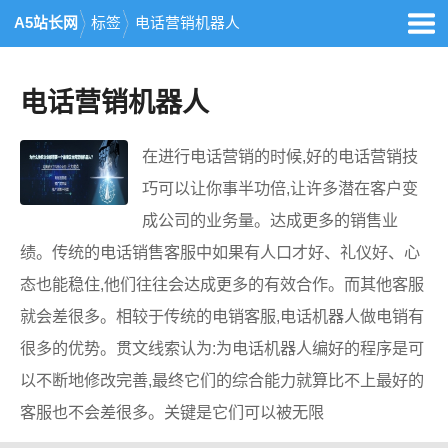
A5站长网
标签
电话营销机器人
电话营销机器人
在进行电话营销的时候,好的电话营销技
巧可以让你事半功倍,让许多潜在客户变
成公司的业务量。达成更多的销售业
绩。传统的电话销售客服中如果有人口才好、礼仪好、心
态也能稳住,他们往往会达成更多的有效合作。而其他客服
就会差很多。相较于传统的电销客服,电话机器人做电销有
很多的优势。贯文线索认为:为电话机器人编好的程序是可
以不断地修改完善,最终它们的综合能力就算比不上最好的
客服也不会差很多。关键是它们可以被无限