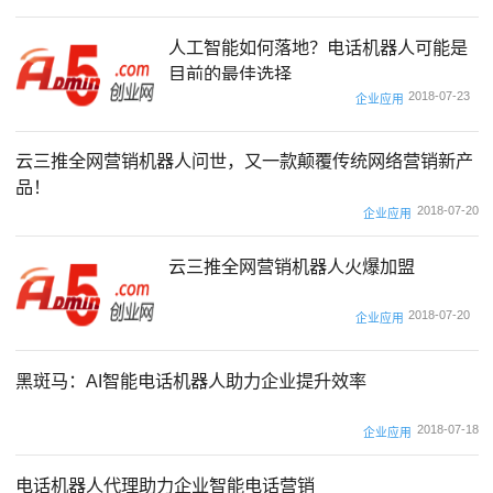
人工智能如何落地？电话机器人可能是
目前的最佳选择
2018-07-23
企业应用
云三推全网营销机器人问世，又一款颠覆传统网络营销新产
品！
2018-07-20
企业应用
云三推全网营销机器人火爆加盟
2018-07-20
企业应用
黑斑马：AI智能电话机器人助力企业提升效率
2018-07-18
企业应用
电话机器人代理助力企业智能电话营销