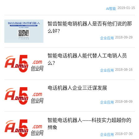
2019-01-15
AI智能
智齿智能电销机器人是否有他们说的那
么好？
2018-09-29
企业应用
智能电话机器人能代替人工电销人员
么？
2018-08-16
企业应用
电话机器人企业三迁谋发展
2018-08-09
企业应用
智能电话机器人------科技实力超越你的
想象
2018-07-30
企业应用