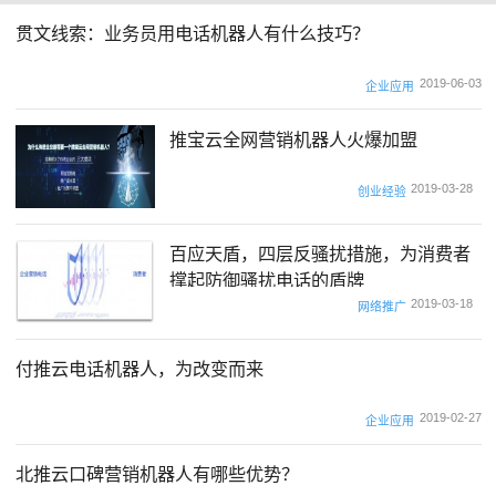
贯文线索：业务员用电话机器人有什么技巧？
2019-06-03
企业应用
推宝云全网营销机器人火爆加盟
2019-03-28
创业经验
百应天盾，四层反骚扰措施，为消费者
撑起防御骚扰电话的盾牌
2019-03-18
网络推广
付推云电话机器人，为改变而来
2019-02-27
企业应用
北推云口碑营销机器人有哪些优势？