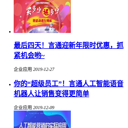
最后四天！言通迎新年限时优惠，抓
紧机会哟~
企业应用
2019-12-27
你的“超级员工”！言通人工智能语音
机器人让销售变得更简单
企业应用
2019-12-09