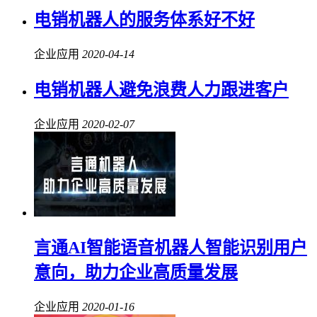
电销机器人的服务体系好不好
企业应用
2020-04-14
电销机器人避免浪费人力跟进客户
企业应用
2020-02-07
言通AI智能语音机器人智能识别用户
意向，助力企业高质量发展
企业应用
2020-01-16