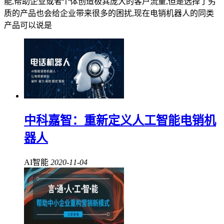
能,帮助企业或者个体创造极其庞大的客户流量,但是选择了劣
质的产品也会给企业带来很多的困扰,现在电销机器人的同类
产品可以说是
中科嘉智：重新定义人工智能电销机
器人
AI智能
2020-11-04