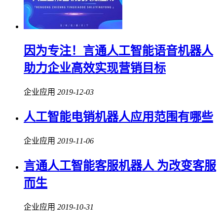
因为专注！言通人工智能语音机器人
助力企业高效实现营销目标
企业应用
2019-12-03
人工智能电销机器人应用范围有哪些
企业应用
2019-11-06
言通人工智能客服机器人 为改变客服
而生
企业应用
2019-10-31