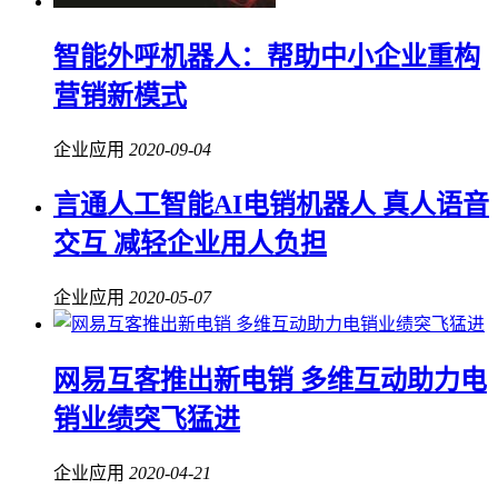
智能外呼机器人：帮助中小企业重构
营销新模式
企业应用
2020-09-04
言通人工智能AI电销机器人 真人语音
交互 减轻企业用人负担
企业应用
2020-05-07
网易互客推出新电销 多维互动助力电
销业绩突飞猛进
企业应用
2020-04-21