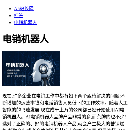
A5站长网
标签
电销机器人
电销机器人
现在,许多企业在电销工作中都有如下两个亟待解决的问题:不
断增加的运营本钱和电话销售人员低下的工作效率。随着人工
智能的的飞速发展,现在成千上万的公司都已经开始使用AI电
销机器人。AI电销机器人品牌产品非常的多,而杂牌的也不少!
选对了正确的、好的电销机器人产品,就会产生极大的营销赋