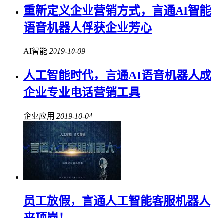
重新定义企业营销方式，言通AI智能
语音机器人俘获企业芳心
AI智能
2019-10-09
人工智能时代，言通AI语音机器人成
企业专业电话营销工具
企业应用
2019-10-04
员工放假，言通人工智能客服机器人