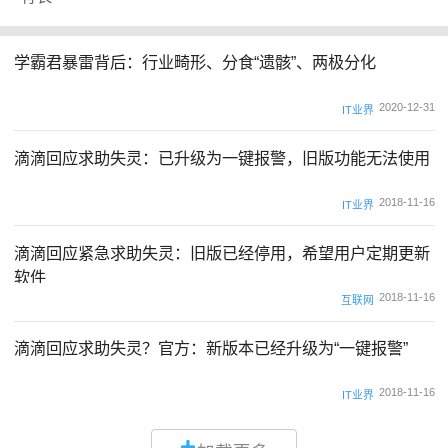
学霸君暴雷背后：行业畸形、分食“遗骸”、两极分化
2020-12-31
IT业界
滴滴回应求助失灵：已升级为一键报警，旧版功能无法使用
2018-11-16
IT业界
滴滴回应紧急求助失灵：旧版已经停用，希望用户定期更新
软件
2018-11-16
互联网
滴滴回应求助失灵？官方：新版本已经升级为“一键报警”
2018-11-16
IT业界