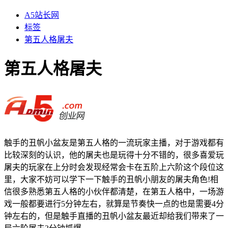
A5站长网
标签
第五人格屠夫
第五人格屠夫
触手的丑帆小盆友是第五人格的一流玩家主播，对于游戏都有
比较深刻的认识，他的屠夫也是玩得十分不错的，很多喜爱玩
屠夫的玩家在上分时会发现经常会卡在五阶上六阶这个段位这
里，大家不妨可以学下一下触手的丑帆小朋友的屠夫角色!相
信很多熟悉第五人格的小伙伴都清楚，在第五人格中，一场游
戏一般都要进行5分钟左右，就算是节奏快一点的也是需要4分
钟左右的，但是触手直播的丑帆小盆友最近却给我们带来了一