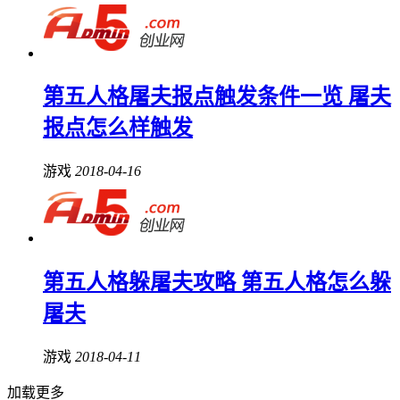
第五人格屠夫报点触发条件一览 屠夫
报点怎么样触发
游戏
2018-04-16
第五人格躲屠夫攻略 第五人格怎么躲
屠夫
游戏
2018-04-11
加载更多