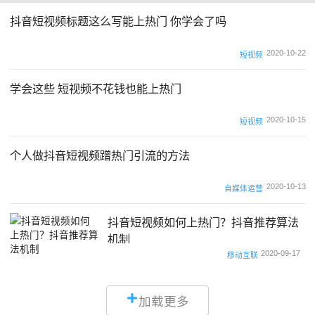
抖音短视频标题这么写能上热门 你学会了吗
2020-10-22
短视频
学会这些 短视频不花钱也能上热门
2020-10-15
短视频
个人做抖音短视频蹭热门引流的方法
2020-10-13
自媒体运营
抖音短视频如何上热门？抖音推荐算法
机制
2020-09-17
移动互联
加载更多