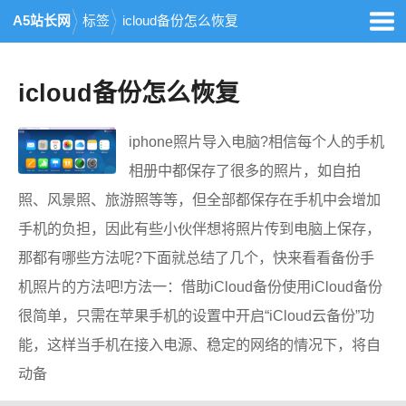
A5站长网
标签
icloud备份怎么恢复
icloud备份怎么恢复
iphone照片导入电脑?相信每个人的手机
相册中都保存了很多的照片，如自拍
照、风景照、旅游照等等，但全部都保存在手机中会增加
手机的负担，因此有些小伙伴想将照片传到电脑上保存，
那都有哪些方法呢?下面就总结了几个，快来看看备份手
机照片的方法吧!方法一：借助iCloud备份使用iCloud备份
很简单，只需在苹果手机的设置中开启“iCloud云备份”功
能，这样当手机在接入电源、稳定的网络的情况下，将自
动备