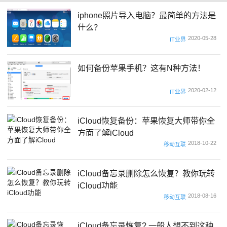
iphone照片导入电脑？最简单的方法是
什么？
2020-05-28
IT业界
如何备份苹果手机？这有N种方法！
2020-02-12
IT业界
iCloud恢复备份：苹果恢复大师带你全
方面了解iCloud
2018-10-22
移动互联
iCloud备忘录删除怎么恢复？教你玩转
iCloud功能
2018-08-16
移动互联
iCloud备忘录恢复? 一般人想不到这种