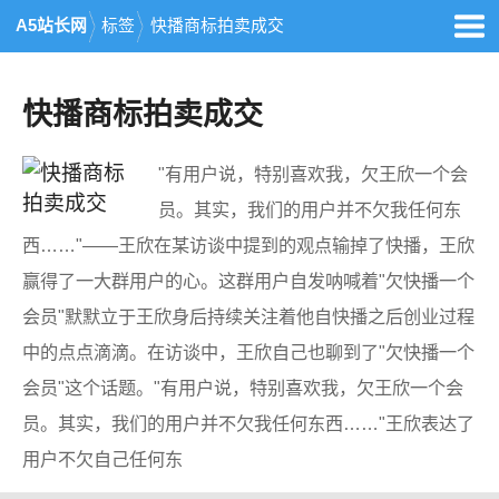
A5站长网
标签
快播商标拍卖成交
快播商标拍卖成交
"有用户说，特别喜欢我，欠王欣一个会
员。其实，我们的用户并不欠我任何东
西……"——王欣在某访谈中提到的观点输掉了快播，王欣
赢得了一大群用户的心。这群用户自发呐喊着"欠快播一个
会员"默默立于王欣身后持续关注着他自快播之后创业过程
中的点点滴滴。在访谈中，王欣自己也聊到了"欠快播一个
会员"这个话题。"有用户说，特别喜欢我，欠王欣一个会
员。其实，我们的用户并不欠我任何东西……"王欣表达了
用户不欠自己任何东