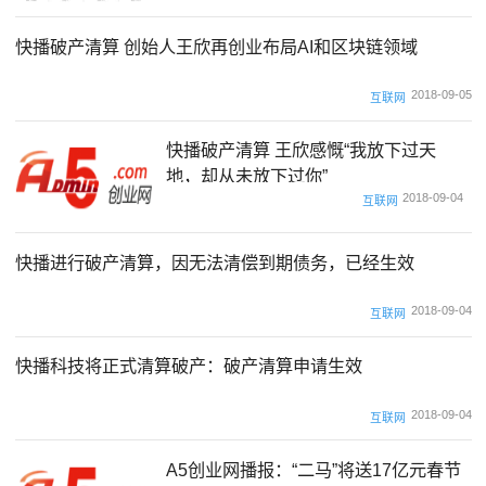
快播破产清算 创始人王欣再创业布局AI和区块链领域
2018-09-05
互联网
快播破产清算 王欣感慨“我放下过天
地，却从未放下过你”
2018-09-04
互联网
快播进行破产清算，因无法清偿到期债务，已经生效
2018-09-04
互联网
快播科技将正式清算破产：破产清算申请生效
2018-09-04
互联网
A5创业网播报：“二马”将送17亿元春节