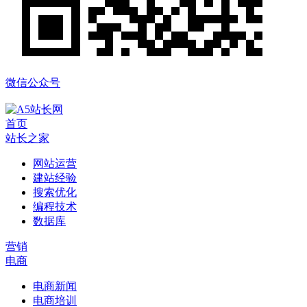
微信公众号
首页
站长之家
网站运营
建站经验
搜索优化
编程技术
数据库
营销
电商
电商新闻
电商培训