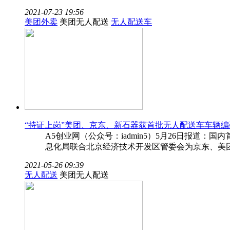
2021-07-23 19:56
美团外卖
美团无人配送
无人配送车
“持证上岗”美团、京东、新石器获首批无人配送车车辆编
A5创业网（公众号：iadmin5）5月26日报
息化局联合北京经济技术开发区管委会为京东、美
2021-05-26 09:39
无人配送
美团无人配送