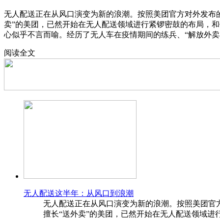
无人配送正在从风口演变为新的浪潮。按照美团官方对外发布的
卖”的美团，已然开始在无人配送领域进行紧锣密鼓的布局，和
心似乎不言而喻。经历了无人车在疫情期间的练兵、“解放外卖
阅读全文
无人配送这半年：从风口到浪潮
无人配送正在从风口演变为新的浪潮。按照美团官方
擅长“送外卖”的美团，已然开始在无人配送领域