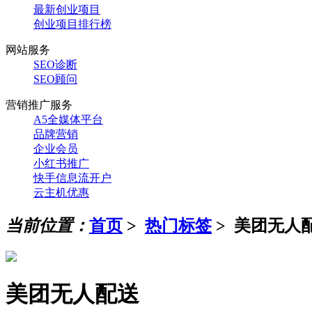
最新创业项目
创业项目排行榜
网站服务
SEO诊断
SEO顾问
营销推广服务
A5全媒体平台
品牌营销
企业会员
小红书推广
快手信息流开户
云主机优惠
当前位置：
首页
>
热门标签
>
美团无人
美团无人配送