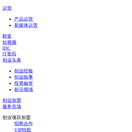
运营
产品运营
新媒体运营
财富
短视频
IDC
IT资讯
创业头条
创业经验
创业故事
投资融资
前沿领域
创业加盟
服务市场
创业项目加盟
招商合作
VIP特权