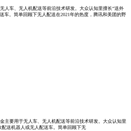
于无人车、无人机配送等前沿技术研发。大众认知里擅长“送外
车。简单回顾下无人配送在2021年的热度，腾讯和美团的野
资金主要用于无人车、无人机配送等前沿技术研发。大众认知里
款配送机器人或无人配送车。简单回顾下无