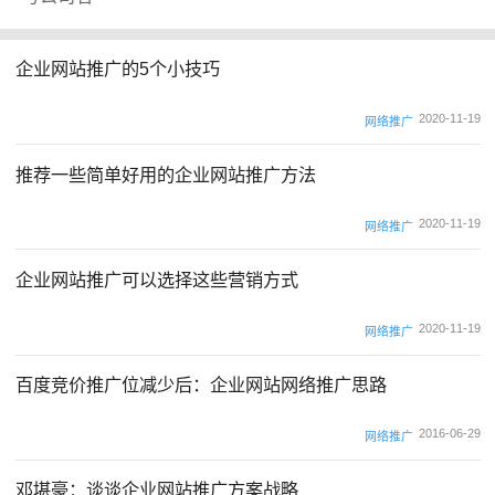
企业网站推广的5个小技巧
2020-11-19
网络推广
推荐一些简单好用的企业网站推广方法
2020-11-19
网络推广
企业网站推广可以选择这些营销方式
2020-11-19
网络推广
百度竞价推广位减少后：企业网站网络推广思路
2016-06-29
网络推广
邓堪豪：谈谈企业网站推广方案战略