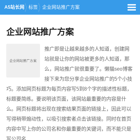
A5站长网
标签
企业网站推广方案
企业网站推广方案
推广即是让越来越多的人知道，创建网
站就是让你的网站被更多的人知道，那
么，网站推广就很重要了。懒猫seo博客
接下来为您分享企业网站推广的5个小技
巧。添加网页标题为每页内容写5到8个字的描述性标题，
标题要简练。要说明该页面，该网站最重要的内容是什
么。网页标题将出现在搜索结果页面的链接上，因此可以
写得稍带煽动性，以吸引搜索者点击该链接。同时在首页
内容中写上你的公司名和你最重要的关键词，而不能只是
写公司名