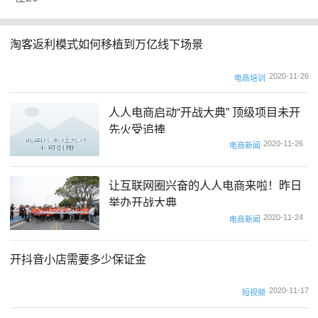
淘客返利模式如何移植到万亿线下场景
2020-11-26
电商培训
人人电商启动“开战大典” 顶级项目未开
先火受追捧
2020-11-26
电商新闻
让互联网圈兴奋的人人电商来啦！昨日
举办开战大典
2020-11-24
电商新闻
开抖音小店需要多少保证金
2020-11-17
短视频