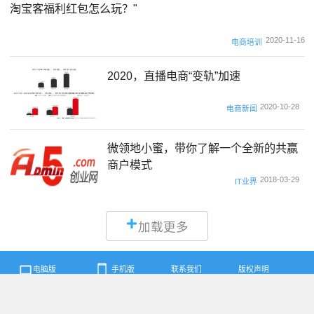
淘宝客福利红包怎么玩？"
2020-11-16
电商培训
2020，直播电商“变轨”加速
2020-10-28
电商新闻
微领地小蜜，带你了解一个全新的共赢
商户模式
2018-03-29
IT业界
加载更多
电脑版
手机版
联系我们
版权声明
A5创业网 版权所有