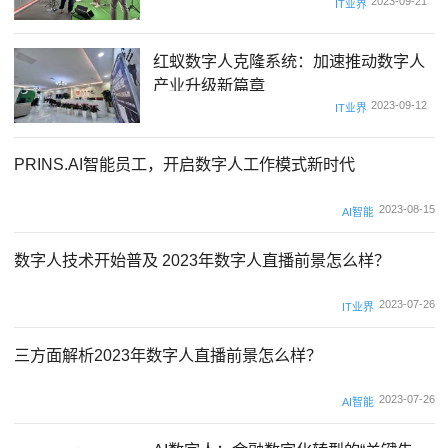
2023-09-21
IT业界
红蚁数字人克隆系统：加速推动数字人
产业升级新篇章
2023-09-12
IT业界
PRINS.AI智能员工，开启数字人工作模式新时代
2023-08-15
AI智能
数字人技术开始普及 2023年数字人直播前景怎么样？
2023-07-26
IT业界
三方面解析2023年数字人直播前景怎么样？
2023-07-26
AI智能