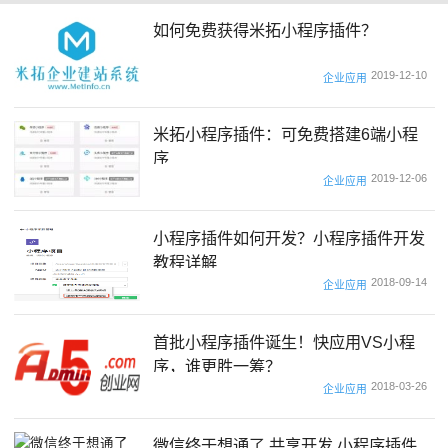
如何免费获得米拓小程序插件？
2019-12-10
企业应用
米拓小程序插件：可免费搭建6端小程
序
2019-12-06
企业应用
小程序插件如何开发？小程序插件开发
教程详解
2018-09-14
企业应用
首批小程序插件诞生！快应用VS小程
序，谁更胜一筹？
2018-03-26
企业应用
微信终于想通了 共享开发 小程序插件