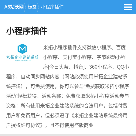
A5站长网
标签
小程序插件
小程序插件
米拓小程序插件支持微信小程序、百度
小程序、支付宝小程序、字节跳动小程
序[今日头条、抖音]、360小程序、QQ小
程序，自动同步网站内容（网站必须使用米拓企业建站系
统搭建），可免费使用，你可以参与“免费获取米拓小程序
活动”轻松获得：活动名称：免费获取米拓小程序活动参与
资格：所有使用米拓企业建站系统的合法用户，包括付费
用户和免费用户，但必须遵守《米拓企业建站系统最终用
户授权许可协议》，且不得使用盗版商业