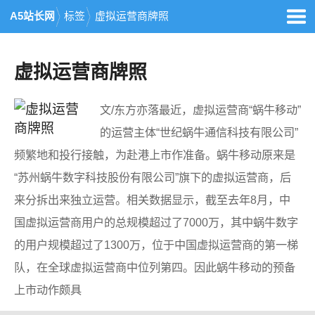
A5站长网
标签
虚拟运营商牌照
虚拟运营商牌照
文/东方亦落最近，虚拟运营商“蜗牛移动”
的运营主体“世纪蜗牛通信科技有限公司”
频繁地和投行接触，为赴港上市作准备。蜗牛移动原来是
“苏州蜗牛数字科技股份有限公司”旗下的虚拟运营商，后
来分拆出来独立运营。相关数据显示，截至去年8月，中
国虚拟运营商用户的总规模超过了7000万，其中蜗牛数字
的用户规模超过了1300万，位于中国虚拟运营商的第一梯
队，在全球虚拟运营商中位列第四。因此蜗牛移动的预备
上市动作颇具