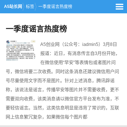
A5站长网
标签
一季度谣言热度榜
一季度谣言热度榜
A5创业网（公众号：iadmin5）3月8日
报道：近日，有消息传言自3月份开始，
在微信使用“早安”等表情包或者图片问
号，微信将要二次收费。同时这条消息还建议微信用户问
号尽量使用文字而不是图片。针对上述消息，腾讯辟谣
称，该说法是谣言，传播早安等图片并不需要收费，更不
需要双向收费，该类消息请以微信官方平台发布为准，不
要轻信谣言。当然，这类信息明显是违背了常识的，互联
网上信息繁冗复杂，如果微信每个图片都