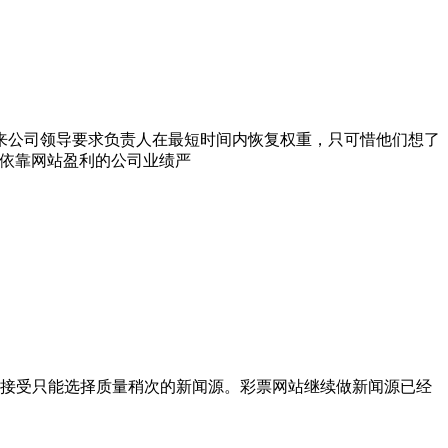
后来公司领导要求负责人在最短时间内恢复权重，只可惜他们想了
有依靠网站盈利的公司业绩严
接受只能选择质量稍次的新闻源。彩票网站继续做新闻源已经