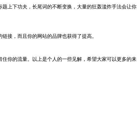
标题上下功夫，长尾词的不断变换，大量的狂轰滥炸手法会让你
的链接，而且你的网站的品牌也获得了提高。
留住你的流量。以上是个人的一些见解，希望大家可以更多的来