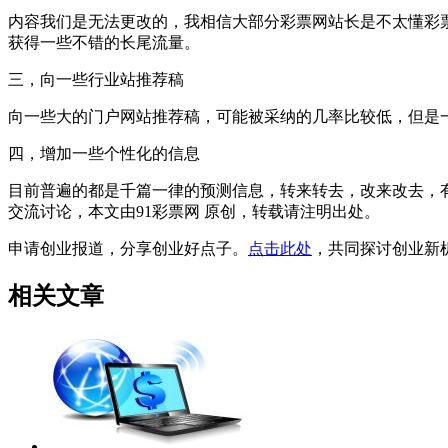
内容我们是无法更改的，我相信大部分彩票网站长是不太懂彩
获得一些不错的长尾流量。
三，向一些行业站推荐稿
向一些大的门户网站推荐稿，可能被采纳的几率比较低，但是
四，增加一些个性化的信息
目前普遍的都是千篇一律的预测信息，转来转去，改来改去，
交流讨论，本文由91彩票网 原创，转载请注明出处。
申请创业报道，分享创业好点子。
点击此处
，共同探讨创业新
相关文章