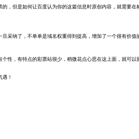
票的，但是如何让百度认为你的这篇信息时原创内容，就需要在
一旦采纳了，不单单是域名权重得到提高，增加了一个很有价值
有个性，有特点的彩票站很少，稍微花点心思在这上面，就可以
机遇！