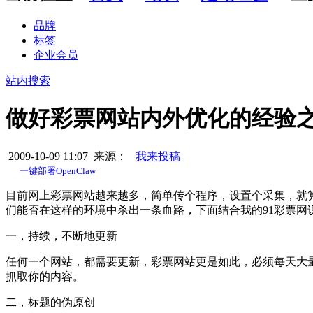
品牌
标签
企业会员
站内搜索
做好彩票网站内外优化的经验
2009-10-09 11:07 来源：
我来投稿
一键部署OpenClaw
目前网上彩票网站越来越多，简单传个程序，设置个采集，就
们能否在这样的环境中杀出一条血路，下面结合我的91彩票网
一，持续，不断地更新
任何一个网站，都需要更新，彩票网站更是如此，必须每天大
抓取你的内容。
二，标题的伪原创