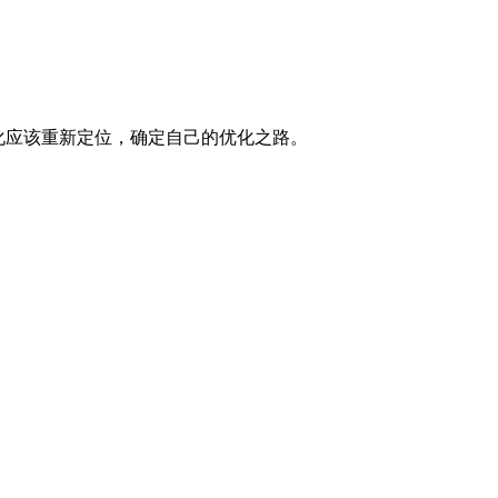
化应该重新定位，确定自己的优化之路。