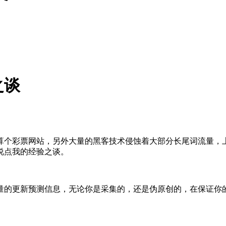
之谈
算个彩票网站，另外大量的黑客技术侵蚀着大部分长尾词流量，
说点我的经验之谈。
量的更新预测信息，无论你是采集的，还是伪原创的，在保证你