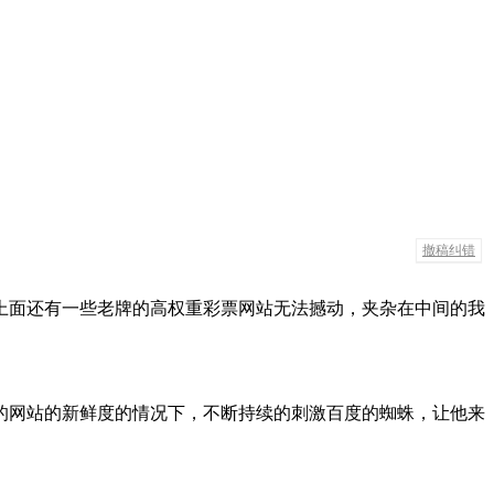
撤稿纠错
上面还有一些老牌的高权重彩票网站无法撼动，夹杂在中间的我
的网站的新鲜度的情况下，不断持续的刺激百度的蜘蛛，让他来