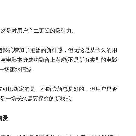
当然是对用户产生更强的吸引力。
电影院增加了短暂的新鲜感，但无论是从长久的用
以与电影本身成功融合上考虑(不是所有类型的电影
一场露水情缘。
先可以断定的是，不断尝新总是好的，但用户是否
究是一场长久需要探究的新模式。
喜爱