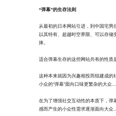
“弹幕”的生存法则
从最初的日本网站引进，到中国宅男们热爱的A
以其特有、超越时空界限、可以存储
捧。
适合弹幕生存的这些网站共有的性质
这种本来就因为兴趣相投而组建成的社
小众的“弹幕”面向口味更繁杂的大众
在为了增强社交互动性的本质下，弹
感而产生的小众性需求逐渐面向大众