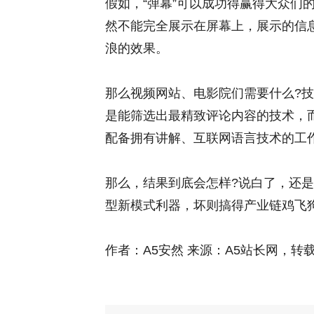
假如，“弹幕”可以成功得赢得大众们
然不能完全展示在屏幕上，展示的信
浪的效果。
那么视频网站、电影院们需要什么?技
是能筛选出最精致评论内容的技术，
配备拥有讲解、互联网语言技术的工
那么，结果到底会怎样?说白了，还
型新模式利器，坏则搞得产业链鸡飞
作者：A5安然 来源：A5站长网，转