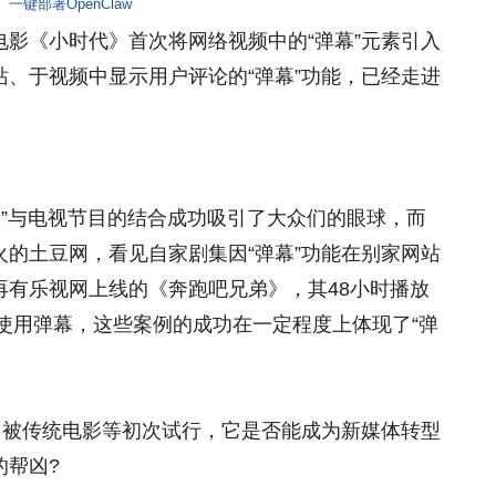
一键部署OpenClaw
影《小时代》首次将网络视频中的“弹幕”元素引入
、于视频中显示用户评论的“弹幕”功能，已经走进
幕”与电视节目的结合成功吸引了大众们的眼球，而
的土豆网，看见自家剧集因“弹幕”功能在别家网站
再有乐视网上线的《奔跑吧兄弟》，其48小时播放
择使用弹幕，这些案例的成功在一定程度上体现了“弹
、被传统电影等初次试行，它是否能成为新媒体转型
的帮凶?