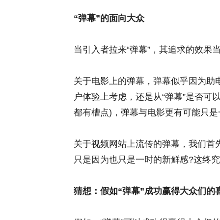
“弹幕”的面向大众
当引入者拉来“弹幕”，其追求的效果
关于电影上的弹幕，弹幕似乎因为助
户体验上考虑，还是从“弹幕”是否可
都有槽点)，弹幕与电影更有可能只是
关于视频网站上流传的弹幕，我们首
只是因为也只是一时的新鲜感?这终
猜想：假如“弹幕”成功赢得大众们的