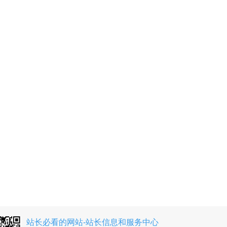
站长必看的网站-站长信息和服务中心