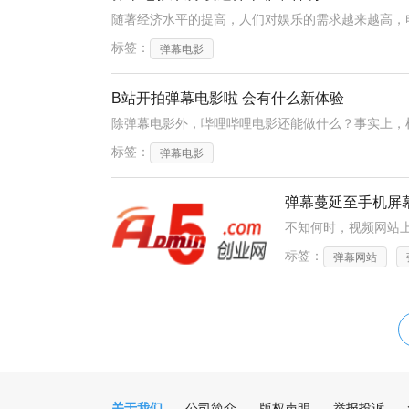
标签：
弹幕电影
B站开拍弹幕电影啦 会有什么新体验
标签：
弹幕电影
弹幕蔓延至手机屏
标签：
弹幕网站
关于我们
公司简介
版权声明
举报投诉