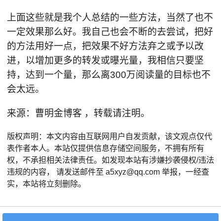
上面这些就是我个人总结的一些方法，当然了也不
一定效果那么好。我自己也会不断的去尝试，把好
的方法用好一点，把效果不好方法弃之或予以改
进，以增加更多的转发或曝光量，我相信只要坚
持，达到一个量，那么离300万阅读量的目标也不
会太远。
来源：曹明金博客 ，转载请注明。
版权声明：本文内容由互联网用户自发贡献，该文观点仅代
表作者本人。本站仅提供信息存储空间服务，不拥有所有
权，不承担相关法律责任。如发现本站有涉嫌抄袭侵权/违法
违规的内容， 请发送邮件至 a5xyz@qq.com 举报，一经查
实，本站将立刻删除。