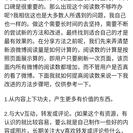
口碑是很重要的。那么出现这个阅读数不够咋办
呢?我相信这也是大多数人所遇到的问题，我自己
也一样的。做这个需要长时间的去坚持，需要不断
的尝试新的方法和改进，最终找到适合自己的才是
最有效果的。在分享方法之前呢，我们先来弄清楚
新浪微博阅读量是如何计算的，阅读数的计算是按
照页面展示算的，即用户只要刷新一次页面，该页
面内所有微博的阅读数都增加，而不管用户是否真
的看了微博。下面我就如何提高阅读数来说一下我
改进的方法步骤吧，仅供参考一下。
1.从内容上下功夫，产生更多有价值的东西。
2.与大V互动，转发或评论。(如果这个有资源，有
认识的就比较容易，要么就是自己制作一些好的内
容或图片，长期关注大V喜欢转发或评论些什么，