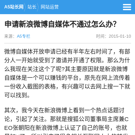
A5站长网
站长
网站运营
申请新浪微博自媒体不通过怎么办？
来源：
A5专栏
时间：2015-01-10
微博自媒体开放申请已经有半年左右时间了，有部
分人一开始就受到了邀请并开通了权限。那么为什
么我现在关注这个了呢?其主要原因就是新浪微博
自媒体是一个可以赚钱的平台，原先在网上流传着
一份收入截图的表格，有兴趣可以去网上搜一下就
可以找到。
其次，我今天在新浪微博上看到一个热点话题讨
论，引起了关注。那就是搜狐公司董事局主席兼C
EO张朝阳在新浪微博上认证了自己的账号，也就