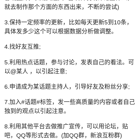
就去制作那个方面的东西出来，不断的尝试)
3.保持一定频率的更新，比如每天更新5到10条，
具体发多少这个可以根据数据分析做调整。
4.找好友互推;
5.利用热点话题，参与讨论，发表自己的看法。可
以@某人 ，以引起注意;
6.申请成为某话题主持人，引导好友及粉丝分享;
7.加入#话题#标签，发一些高质量的内容或者自己
独到的观点以引起注意。
8.利用其他平台去做推广宣传，可以用论坛，贴
吧，QQ等形式去做。(加QQ群，新浪互粉群)