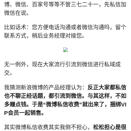
博、微信、百家号等等不管三七二十一，先私信加
微信在说。
比如话术：您方便电话沟通或者微信沟通吗，留个
联系方式，稍后业务经理对接您。
无一例外，现在大家流行引流到微信进行私域成
交。
我猜测新浪微博的产品经理认为：
反正大家都私信
也不聊正经话题，都引流到微信。与其这样，不如
多赚点钱。于是“微博私信收费”就出来了，捆绑VI
P会员一起销售。
其实微博私信收费其实我倒不担心，
松松担心是很