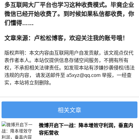
多互联网大厂平台也学习这种收费模式。毕竟企业
微信已经开始收费了。到时候如果私信都收费，你
们懂得……
文章来源：卢松松博客，欢迎关注我的账号哦！
版权声明：本文内容由互联网用户自发贡献，该文观点仅代
表作者本人。本站仅提供信息存储空间服务，不拥有所有
权，不承担相关法律责任。如发现本站有涉嫌抄袭侵权/违法
违规的内容， 请发送邮件至 a5xyz@qq.com 举报，一经查
实，本站将立刻删除。
相关文章
微博开启下一战：降本增效守利润，垂直内
容拓营收