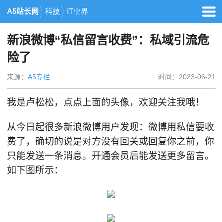
A5站长网
科技
IT业界
新浪微博“私信留言收费”：私域引流危
险了
来源：
A5专栏
时间：2023-06-21
我是卢松松，点点上面的头像，欢迎关注我哦！
从今日起很多新浪微博用户发现：微博用私信要收
费了，确切的说是对方没有回关或回复你之前，你
只能发送一条消息。开通会员后能发送更多留言。
如下图所示：