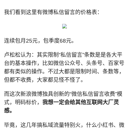
我们看到这里有微博私信留言的价格表：
连续包月25元，包季度68元。
卢松松认为：其实限制“私信留言”条数是是各大平
台的基本操作，比如微信公众号、头条号、百家号
都有类似的操作。不过大都是限制时间、条数等，
但都不收费，大家都见怪不怪了。
而这次新浪微博独具创新的“微信私信留言收费”模
式，明码标价，
我想一定会给其他互联网大厂灵
感。
毕竟，这几年搞私域流量特别火，什么小红书、微