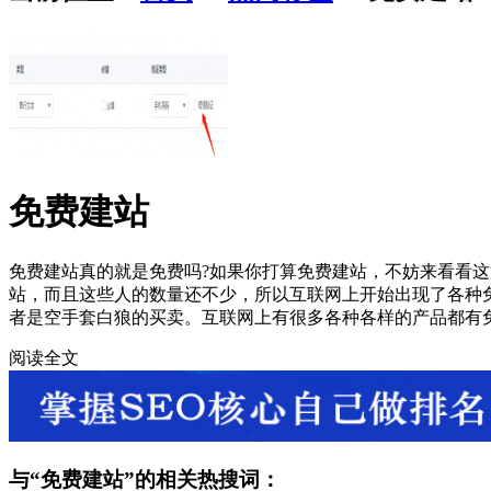
免费建站
免费建站真的就是免费吗?如果你打算免费建站，不妨来看看
站，而且这些人的数量还不少，所以互联网上开始出现了各种
者是空手套白狼的买卖。互联网上有很多各种各样的产品都有
阅读全文
与“
免费建站
”的相关热搜词：