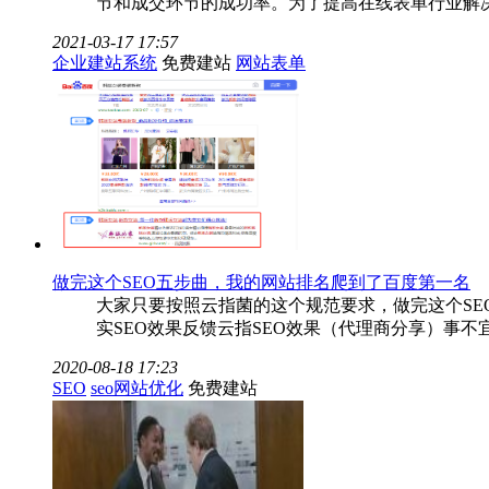
节和成交环节的成功率。为了提高在线表单行业解
2021-03-17 17:57
企业建站系统
免费建站
网站表单
做完这个SEO五步曲，我的网站排名爬到了百度第一名
大家只要按照云指菌的这个规范要求，做完这个S
实SEO效果反馈云指SEO效果（代理商分享）事
2020-08-18 17:23
SEO
seo网站优化
免费建站