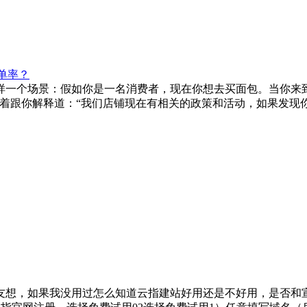
单率？​
样一个场景：假如你是一名消费者，现在你想去买面包。当你来
着跟你解释道：“我们店铺现在有相关的政策和活动，如果发现
友想，如果我没用过怎么知道云指建站好用还是不好用，是否和