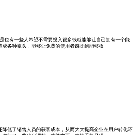
但是也有一些人希望不需要投入很多钱就能够让自己拥有一个能
装成各种噱头，能够让免费的使用者感觉到能够收
还降低了销售人员的获客成本，从而大大提高企业在用户转化环