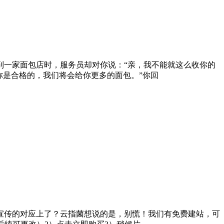
到一家面包店时，服务员却对你说：“亲，我不能就这么收你的
你是合格的，我们将会给你更多的面包。”你回
宣传的对应上了？云指菌想说的是，别慌！我们有免费建站，可