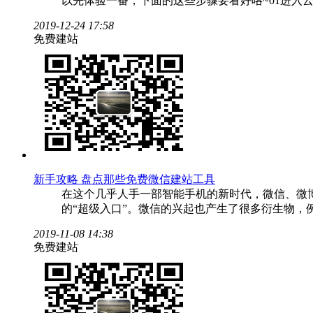
以先体验一番，下面的这些步骤要看好咯~01进入
2019-12-24 17:58
免费建站
新手攻略 盘点那些免费微信建站工具
在这个几乎人手一部智能手机的新时代，微信、微
的“超级入口”。微信的兴起也产生了很多衍生物
2019-11-08 14:38
免费建站