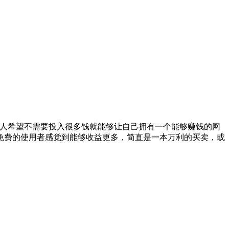
些人希望不需要投入很多钱就能够让自己拥有一个能够赚钱的网
免费的使用者感觉到能够收益更多，简直是一本万利的买卖，或