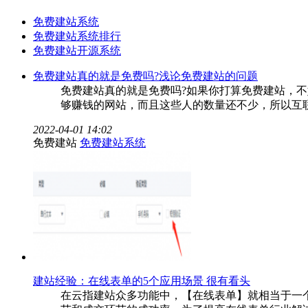
免费建站系统
免费建站系统排行
免费建站开源系统
免费建站真的就是免费吗?浅论免费建站的问题
免费建站真的就是免费吗?如果你打算免费建站，
够赚钱的网站，而且这些人的数量还不少，所以互
2022-04-01 14:02
免费建站
免费建站系统
建站经验：在线表单的5个应用场景 很有看头
在云指建站众多功能中，【在线表单】就相当于一