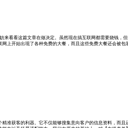
不妨来看看这篇文章在做决定。虽然现在搞互联网都需要烧钱，
联网上开始出现了各种免费的大餐，而且这些免费大餐还会被包
个精准获客的利器。它不仅能够搜集意向客户的信息资料，而且