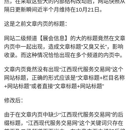
然，在采取这些大的内部结构改动后，网站快照从
隔日更新瞬间近半个月维持在10月21日。
这是之前文章内页的标题：
网站二级频道【展会信息】的大的标题竟然在文章
内页中一起出现，造成文章标题“又臭又长”，影响
收录。而这种情况恰恰出现在多个频道的内页中。
文章内页竟然没有出现“江西现代服务交易网”这个
网站标题，正确的形式应该是“文章标题+栏目名称
+网站标题”或者直接“文章标题+网站标题”
修改后：
由于在文章内页中缺少“江西现代服务交易网”的后
缀标题，“江西现代服务交易网”这个关键词只存在