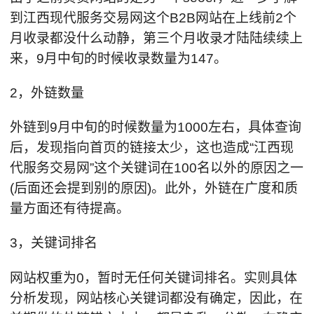
到江西现代服务交易网这个B2B网站在上线前2个
月收录都没什么动静，第三个月收录才陆陆续续上
来，9月中旬的时候收录数量为147。
2，外链数量
外链到9月中旬的时候数量为1000左右，具体查询
后，发现指向首页的链接太少，这也造成“江西现
代服务交易网”这个关键词在100名以外的原因之一
(后面还会提到别的原因)。此外，外链在广度和质
量方面还有待提高。
3，关键词排名
网站权重为0，暂时无任何关键词排名。实则具体
分析发现，网站核心关键词都没有确定，因此，在