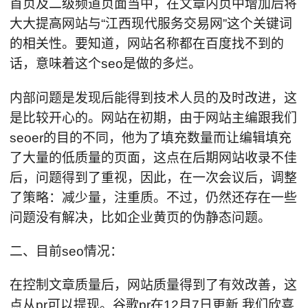
首页及二级频道页面当中，在文章内页中增加后将
大大提高网站与“江西现代服务交易网”这个关键词
的相关性。要知道，网站名称都在百度找不到的
话，意味着这个seo是做的多烂。
内部问题是发现后能得到技术人员的及时改进，这
是比较开心的。网站在初期，由于网站主编跟我们
seoer的目的不同，他为了填充数量而让编辑填充
了大量的低质量的页面，这点在后期网站收录不佳
后，问题得到了重视，因此，在一次会议后，调整
了策略：减少量，注重质。不过，仍然还存在一些
问题没有解决，比如企业黄页的伪静态问题。
二、目前seo情况：
在控制文章质量后，网站质量得到了有效改善，这
点从pr可以提现。谷歌pr在12月7日更新,我们欣喜