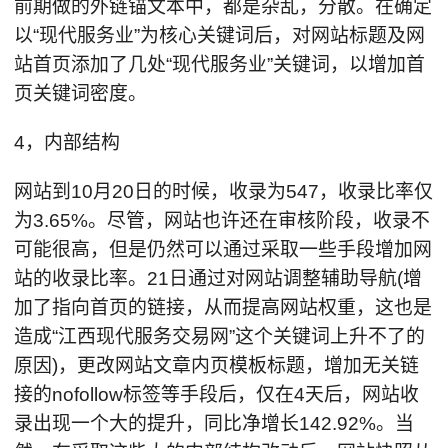
前期做的外链锚文本中，都是杂乱，分散。在确定
以“现代服务业”为核心关键词后，对网站标题及网
站首页添加了几处“现代服务业”关键词，以增加首
页关键词密度。
4，内部结构
网站到10月20日的时候，收录为547，收录比率仅
为3.65%。尽管，网站也许还在审核阶段，收录不
可能很高，但是仍然可以通过采取一些手段增加网
站的收录比率。21日通过对网站调整辅助导航(增
加了指向首页的链接，从而提高网站权重，这也是
造成“江西现代服务交易网”这个关键词上升不了的
原因)，更改网站文章内页模板标题，增加无关链
接的nofollow标签等手段后，仅在4天后，网站收
录出现一个大的提升，同比净增长142.92%。当