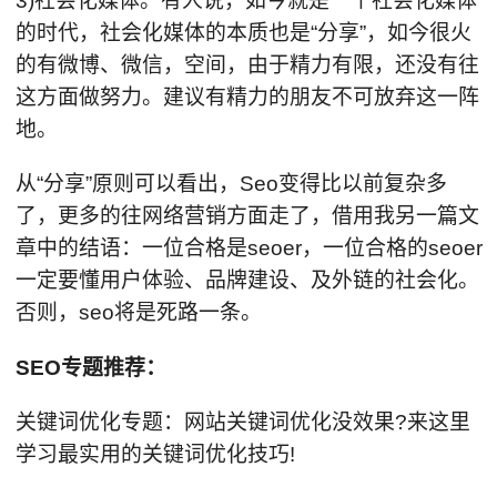
3)社会化媒体。有人说，如今就是一个社会化媒体
的时代，社会化媒体的本质也是“分享”，如今很火
的有微博、微信，空间，由于精力有限，还没有往
这方面做努力。建议有精力的朋友不可放弃这一阵
地。
从“分享”原则可以看出，Seo变得比以前复杂多
了，更多的往网络营销方面走了，借用我另一篇文
章中的结语：一位合格是seoer，一位合格的seoer
一定要懂用户体验、品牌建设、及外链的社会化。
否则，seo将是死路一条。
SEO专题推荐：
关键词优化专题：网站关键词优化没效果?来这里
学习最实用的关键词优化技巧!