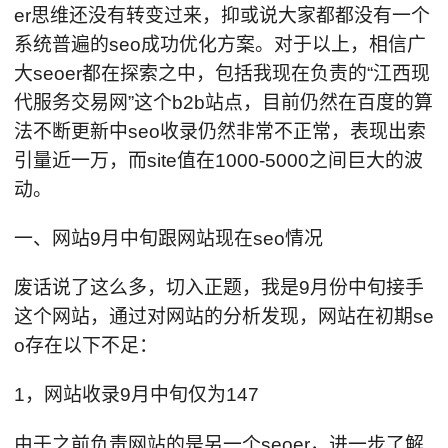
er思维还没有转变过来，抑或说大家都都没有一个
系统普遍的seo成功优化方案。对于以上，相信广
大seoer都在探索之中，包括我现在负责的“江西现
代服务交易网”这个b2b站点，目前仍然在百度的算
法不断更新中seo收录仍然非常不正常，表现出索
引量近一万，而site值在1000-5000之间巨大的波
动。
一、网站9月中旬跟网站现在seo情况
废话说了这么多，切入正题，我是9月份中旬接手
这个网站，通过对网站的分析发现，网站在初期se
o存在以下不足：
1，网站收录9月中旬仅为147
由于之前负责网站的是另一个seoer，进一步了解