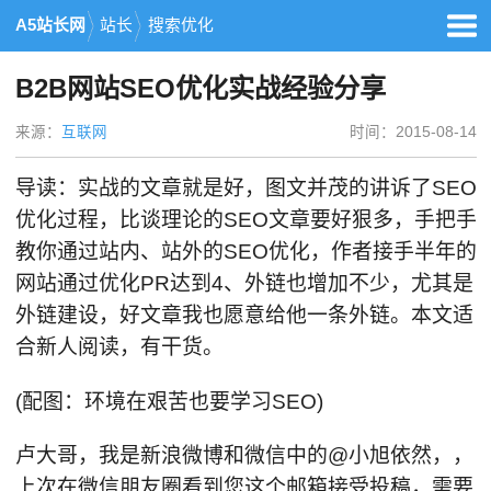
A5站长网
站长
搜索优化
B2B网站SEO优化实战经验分享
来源：
互联网
时间：2015-08-14
导读：实战的文章就是好，图文并茂的讲诉了SEO
优化过程，比谈理论的SEO文章要好狠多，手把手
教你通过站内、站外的SEO优化，作者接手半年的
网站通过优化PR达到4、外链也增加不少，尤其是
外链建设，好文章我也愿意给他一条外链。本文适
合新人阅读，有干货。
(配图：环境在艰苦也要学习SEO)
卢大哥，我是新浪微博和微信中的@小旭依然，，
上次在微信朋友圈看到您这个邮箱接受投稿，需要