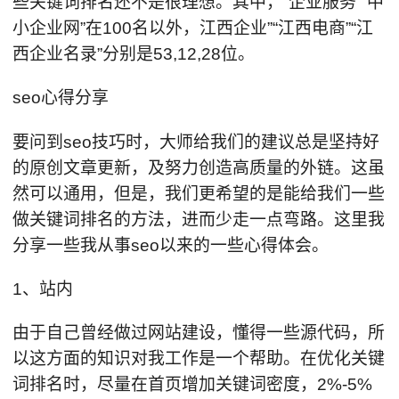
些关键词排名还不是很理想。其中，“企业服务”“中
小企业网”在100名以外，江西企业”“江西电商”“江
西企业名录”分别是53,12,28位。
seo心得分享
要问到seo技巧时，大师给我们的建议总是坚持好
的原创文章更新，及努力创造高质量的外链。这虽
然可以通用，但是，我们更希望的是能给我们一些
做关键词排名的方法，进而少走一点弯路。这里我
分享一些我从事seo以来的一些心得体会。
1、站内
由于自己曾经做过网站建设，懂得一些源代码，所
以这方面的知识对我工作是一个帮助。在优化关键
词排名时，尽量在首页增加关键词密度，2%-5%