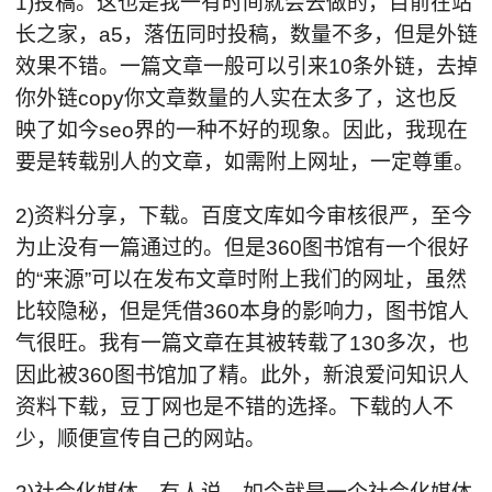
1)投稿。这也是我一有时间就会去做的，目前在站
长之家，a5，落伍同时投稿，数量不多，但是外链
效果不错。一篇文章一般可以引来10条外链，去掉
你外链copy你文章数量的人实在太多了，这也反
映了如今seo界的一种不好的现象。因此，我现在
要是转载别人的文章，如需附上网址，一定尊重。
2)资料分享，下载。百度文库如今审核很严，至今
为止没有一篇通过的。但是360图书馆有一个很好
的“来源”可以在发布文章时附上我们的网址，虽然
比较隐秘，但是凭借360本身的影响力，图书馆人
气很旺。我有一篇文章在其被转载了130多次，也
因此被360图书馆加了精。此外，新浪爱问知识人
资料下载，豆丁网也是不错的选择。下载的人不
少，顺便宣传自己的网站。