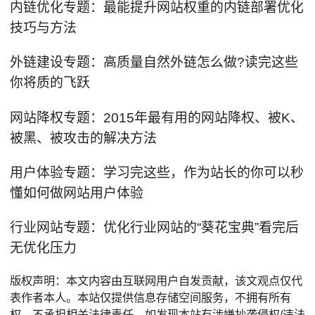
内链优化专题：最能提升网站权重的内链部署优化
技巧与方法
外链建设专题：高质量自然外链怎么做?读完这些
你将质的飞跃
网站降权专题：2015年最有用的网站降权、被K、
被黑、被攻击的解决方法
用户体验专题：学习完这些，作为站长的你可以秒
懂如何做网站用户体验
行业网站专题：优化行业网站的“葵花宝典”看完后
无优化压力
版权声明：本文内容由互联网用户自发贡献，该文观点仅代
表作者本人。本站仅提供信息存储空间服务，不拥有所有
权，不承担相关法律责任。如发现本站有涉嫌抄袭侵权/违法