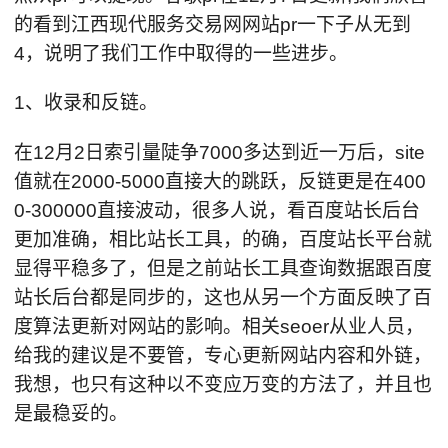
的看到江西现代服务交易网网站pr一下子从无到
4，说明了我们工作中取得的一些进步。
1、收录和反链。
在12月2日索引量陡争7000多达到近一万后，site
值就在2000-5000直接大的跳跃，反链更是在400
0-300000直接波动，很多人说，看百度站长后台
更加准确，相比站长工具，的确，百度站长平台就
显得平稳多了，但是之前站长工具查询数据跟百度
站长后台都是同步的，这也从另一个方面反映了百
度算法更新对网站的影响。相关seoer从业人员，
给我的建议是不要管，专心更新网站内容和外链，
我想，也只有这种以不变应万变的方法了，并且也
是最稳妥的。