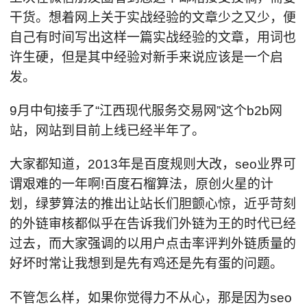
干货。想着网上关于实战经验的文章少之又少，便
自己有时间写出这样一篇实战经验的文章，用词也
许生硬，但是其中经验对新手来说应该是一个启
发。
9月中旬接手了“江西现代服务交易网”这个b2b网
站，网站到目前上线已经半年了。
大家都知道，2013年是百度规则大改，seo业界可
谓艰难的一年啊!百度石榴算法，原创火星的计
划，绿萝算法的推出让站长们胆颤心惊，近乎苛刻
的外链审核都似乎在告诉我们外链为王的时代已经
过去，而大家强调的以用户点击率评判外链质量的
好坏时常让我想到是先有鸡还是先有蛋的问题。
不管怎么样，如果你觉得力不从心，那是因为seo