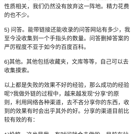
性质相关，我们仍然没有放弃这一阵地。精力花费
的也不少。
5) 问答。能带链接还能收录的问答网站有多少，我
至今没收集到一个手指头的数量。问答删掉答案的
严厉程度不亚于如今的百度百科。
6)其他。其他包括收藏夹，文库等等，自己可以去
收集摸索。
以上都是失败的效果不好的经验，那么成功的经验
呢?我做外链的过程中，越来越发现“分享”的原
则，利用网络各种渠道，去不吝分享你的东西，收
到的效果有时会出乎其外的好。分享的渠道目前比
较有效的有：