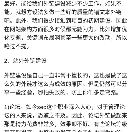
最好，能给我们外链建设减少不少工作，如果不
能，就想方设法多做一些好的质量的锚文本外链
吧。此外，我们很少接触到项目的初期建设，因此
在网站架构方面很多时候都无能为力，比如增加优
化专题，关键词布局啊甚至一些更大的改动，所以
略过不提。
2、站外外链建设
外链建设是自己一直非常不擅长的，这也是做了这
么久的外链才这么点成效的原因。但是仍然可以分
享一些经验，哪怕失败的，防止你们多走弯路。
1)论坛。如今seo这个职业深入人心，对于管理论
坛的人来说，恐避之不及。因此，论坛外链做起来
那是精力花费非常多，效果却不好。有些论坛等级