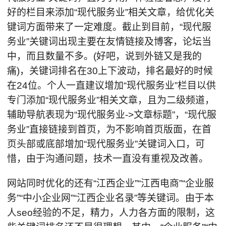
好的栏目来添加“现代服务业”相关文章，给优化关
键词方面带来了一定难度。截止到目前，“现代服
务业”关键词出现主要在友情链接及博客，论坛当
中，而且数量不多。(好吧，说到外链又是我的
痛)，关键词排名在30上下波动，排名最好的时候
在24位。个人一直建议增加“现代服务业”栏目以供
专门添加“现代服务业”相关文章，且为二级频道，
辅助导航表现为“现代服务业->文章标题”，“现代服
务业”直接链接到首页，为不影响首页版面，在首
页头部或底部增加“现代服务业”关键词入口，可
惜，由于沟通问题，技术一直没有重视及改善。
网站同时优化的还有“江西企业”“江西电商”“企业服
务”“中小企业网”“江西企业名录”等关键词。由于本
人seo经验的不足，精力，人力各方面的限制，这