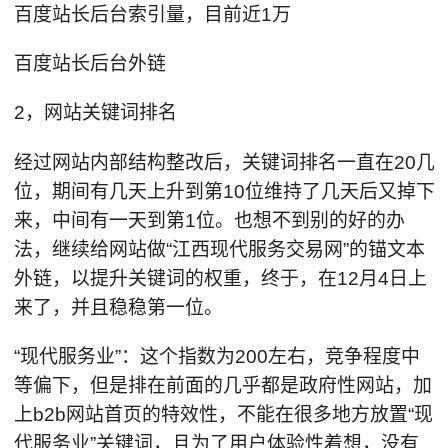
百度站长后台索引量，目前近1万
百度站长后台外链
2，网站关键词排名
经过网站内部结构整改后，关键词排名一直在20几
位，期间有几天上升到第10位维持了几天后又掉下
来，中间有一天到第1位。也想不到别的好的办
法，继续给网站做“江西现代服务交易网”的锚文本
外链，以提升关键词的权重，终于，在12月4日上
来了，并且稳稳第一位。
“现代服务业”：这个指数为200左右，竞争程度中
等偏下，但是排在前面的几乎都是政府性网站，加
上b2b网站首页的特效性，不能在很多地方放置“现
代服务业”关键词，且为了用户体验性着想，没有