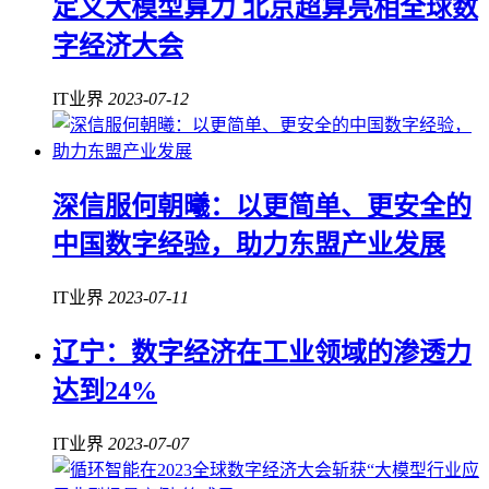
定义大模型算力 北京超算亮相全球数
字经济大会
IT业界
2023-07-12
深信服何朝曦：以更简单、更安全的
中国数字经验，助力东盟产业发展
IT业界
2023-07-11
辽宁：数字经济在工业领域的渗透力
达到24%
IT业界
2023-07-07