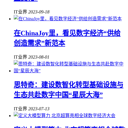
IT业界
2023-09-18
在ChinaJoy里，看见数字经济“供给
创造需求”新范本
IT业界
2023-08-01
思特奇：建设数智化转型基础设施与
生态共赴数字中国“星辰大海”
IT业界
2023-07-13