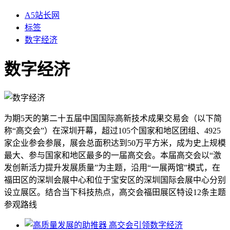
A5站长网
标签
数字经济
数字经济
为期5天的第二十五届中国国际高新技术成果交易会（以下简
称“高交会”）在深圳开幕，超过105个国家和地区团组、4925
家企业参会参展，展会总面积达到50万平方米，成为史上规模
最大、参与国家和地区最多的一届高交会。本届高交会以“激
发创新活力提升发展质量”为主题，沿用“一展两馆”模式，在
福田区的深圳会展中心和位于宝安区的深圳国际会展中心分别
设立展区。结合当下科技热点，高交会福田展区特设12条主题
参观路线