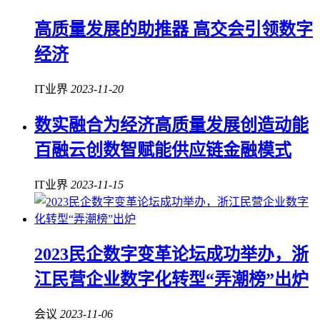
高质量发展的助推器 高交会引领数字
经济
IT业界
2023-11-20
数实融合为经济高质量发展创造动能
百融云创数智赋能供应链金融模式
IT业界
2023-11-15
2023民企数字变革论坛成功举办，浙
江民营企业数字化转型“弄潮榜”出炉
会议
2023-11-06