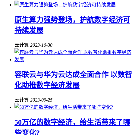
原生算力强势登场，护航数字经济可
持续发展
云计算
2023-10-30
容联云与华为云达成全面合作 以数智
化助推数字经济发展
云计算
2023-09-25
50万亿的数字经济，给生活带来了哪
些变化?