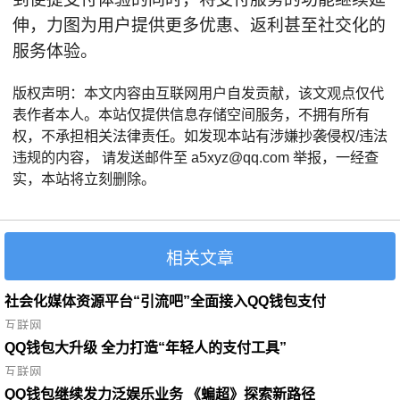
伸，力图为用户提供更多优惠、返利甚至社交化的
服务体验。
版权声明：本文内容由互联网用户自发贡献，该文观点仅代
表作者本人。本站仅提供信息存储空间服务，不拥有所有
权，不承担相关法律责任。如发现本站有涉嫌抄袭侵权/违法
违规的内容， 请发送邮件至 a5xyz@qq.com 举报，一经查
实，本站将立刻删除。
相关文章
社会化媒体资源平台“引流吧”全面接入QQ钱包支付
互联网
QQ钱包大升级 全力打造“年轻人的支付工具”
互联网
QQ钱包继续发力泛娱乐业务 《蝙超》探索新路径