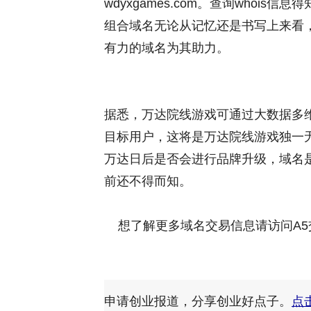
wdyxgames.com。查询whois
组合域名无论从记忆还是书写上来看
有力的域名为其助力。
据悉，万达院线游戏可通过大数据多
目标用户，这将是万达院线游戏独一
万达日后是否会进行品牌升级，域名
前还不得而知。
想了解更多域名交易信息请访问A5
申请创业报道，分享创业好点子。
点