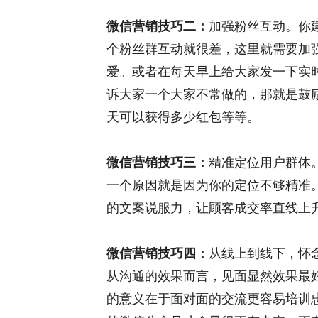
微信营销技巧二：
加强粉丝互动。你
个粉丝群互动就很差，这里就需要加
爱。或者在每天早上给大家发一下实
诉大家一个大家不常做的，那就是鼓
天可以获得多少红包等等。
微信营销技巧三：
精准定位用户群体
一个原因就是因为你的定位不够精准
的文案说服力，让顾客成交率直线上
微信营销技巧四：
从线上到线下，怀
从沟通的效果而言，见面显然效果最
的意义在于面对面的交流更容易培训