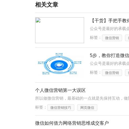
相关文章
【干货】手把手教你
标签：
微信营销
5步，教你打造微
标签：
微信营销
个人微信营销第一大误区
所以做微信营销，最基础的一点就是先保持互动，做
标签：
微信营销技巧
网页微信
微信如何借力网络营销思维成交客户