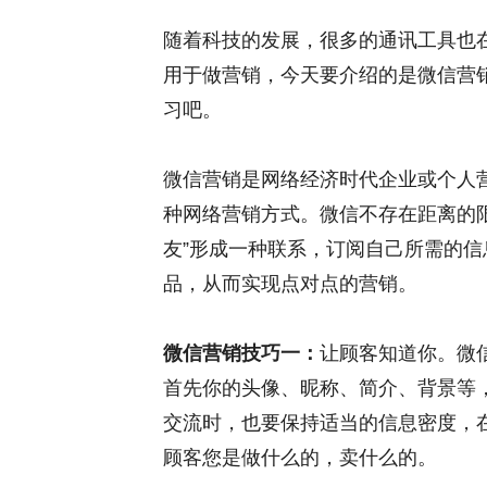
随着科技的发展，很多的通讯工具也
用于做营销，今天要介绍的是微信营
习吧。
微信营销是网络经济时代企业或个人
种网络营销方式。微信不存在距离的
友”形成一种联系，订阅自己所需的
品，从而实现点对点的营销。
微信营销技巧一：
让顾客知道你。微
首先你的头像、昵称、简介、背景等
交流时，也要保持适当的信息密度，
顾客您是做什么的，卖什么的。