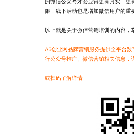
的微信公众号才会显得更有真实，更
限，线下活动也是增加微信用户的重
以上就是关于微信营销培训的内容，
A5创业网品牌营销服务提供全平台
行公众号推广、微信营销相关信息，
或扫码了解详情