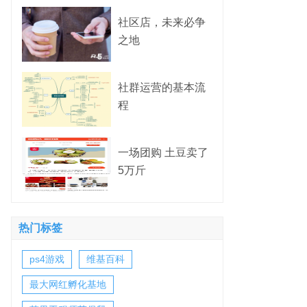
社区店，未来必争
之地
社群运营的基本流
程
一场团购 土豆卖了
5万斤
热门标签
ps4游戏
维基百科
最大网红孵化基地