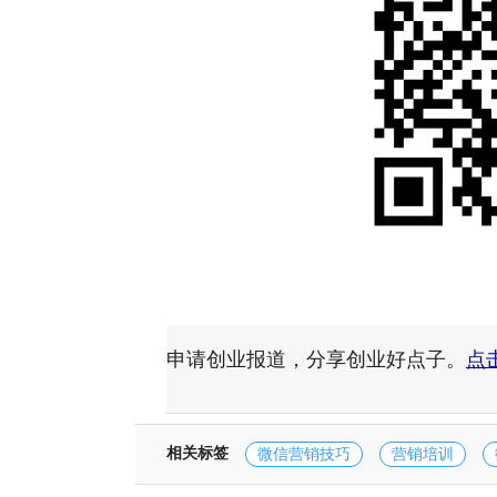
申请创业报道，分享创业好点子。
点
相关标签
微信营销技巧
营销培训