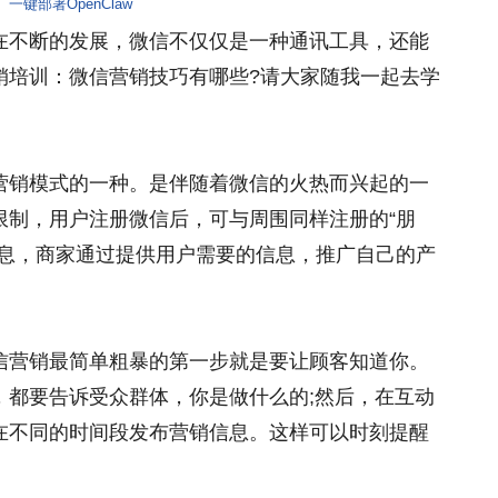
一键部署OpenClaw
在不断的发展，微信不仅仅是一种通讯工具，还能
销培训：微信营销技巧有哪些?请大家随我一起去学
营销模式的一种。是伴随着微信的火热而兴起的一
限制，用户注册微信后，可与周围同样注册的“朋
信息，商家通过提供用户需要的信息，推广自己的产
信营销最简单粗暴的第一步就是要让顾客知道你。
，都要告诉受众群体，你是做什么的;然后，在互动
在不同的时间段发布营销信息。这样可以时刻提醒