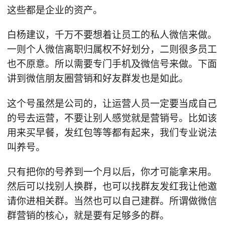
这些都是企业的资产。
白杨建议，千万不要想着让员工的私人微信来做。
一则个人微信离职归属权不好划分，二则很多员工
也不原意。所以需要专门手机及微信号来做。下面
讲到微信朋友圈营销和好友群发也是如此。
这个号虽然是公司的，让运营人员一定要当成自己
的号去运营，不要让别人感觉就是营销号。比如该
用来买早餐，发红包等等都有起来，我们专业说法
叫养号。
只有把你的号养到一个月以后，你才可能拿来用。
然后可以找别人换群，也可以找群友发红我让他邀
请你进相关群。当然也可以自己建群。所谓做微信
群营销的核心，就是要有足够多的群。