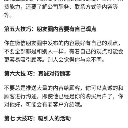
费能力，还要了解公司职务、联系方式等内容等
等。
第五大技巧：朋友圈内容要有自己观点
你在微信朋友圈中发布的内容最好有自己的观点，
不要全部都是和别人一样，有着自己的观点可能会
更容易吸引顾客。别人会觉得你与众不同。
第六大技
巧：真诚对待顾客
不要总是推送大量的内容给顾客，你可以真诚的和
顾客进行沟通，即使他已经是你的购买用户了，你
对他好，可能会有老客户介绍哦。
第七
大技巧：吸引人的活动