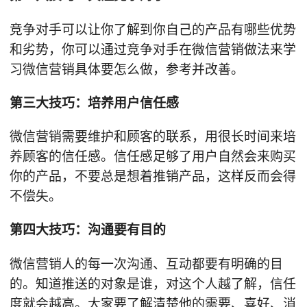
竞争对手可以让你了解到你自己的产品有哪些优势
和劣势，你可以通过竞争对手在微信营销做法来学
习微信营销具体要怎么做，参考并改善。
第三大技巧：培养用户信任感
微信营销需要维护和顾客的联系，用很长时间来培
养顾客的信任感。信任感足够了用户自然会来购买
你的产品，不要总是想着推销产品，这样反而会得
不偿失。
第四大技巧：沟通要有目的
微信营销人的每一次沟通、互动都要有明确的目
的。知道推送的对象是谁，对这个人越了解，信任
度就会越高。大家要了解清楚他的需要、喜好、消