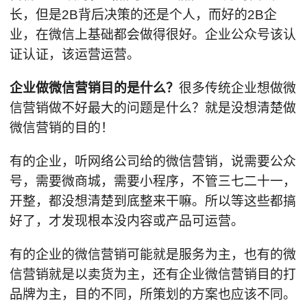
长，但是2B背后决策的还是个人，而好的2B企
业，在微信上基础都会做得很好。企业公众号该认
证认证，该运营运营。
企业做微信营销目的是什么？
很多传统企业想做微
信营销做不好最大的问题是什么？就是没想清楚做
微信营销的目的！
有的企业，听网络公司给的微信营销，说需要公众
号，需要微商城，需要小程序，不管三七二十一，
开整，都没想清楚到底整来干嘛。所以等这些都搞
好了，才发现根本没内容或产品可运营。
有的企业的微信营销可能就是服务为主，也有的微
信营销就是以卖货为主，还有企业微信营销目的打
品牌为主，目的不同，所策划的方案也应该不同。