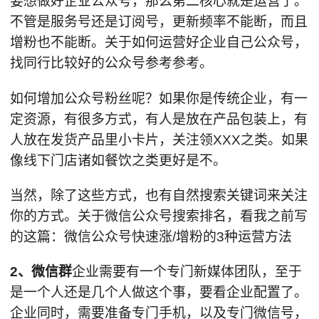
要想做好企业公众号，那么第二核心就是运营了。
不管是服务号还是订阅号，更新频率不能断，而且
增粉也不能断。关于如何运营好企业自己公众号，
找同行比较好的公众号参考参考。
如何增加公众号粉丝呢？如果你是传统企业，有一
定资源，有很多方式，有人是放在产品包装上，有
人放在发货产品里小卡片，关注领XXX之类。如果
像线下门店诸如餐饮之类更好是不。
当然，除了这些方式，也有自然搜索关键词来关注
你的方式。关于微信公众号搜索排名，看我之前写
的这篇：微信公众号快速涨/增粉的3种运营方法
2、微信群
企业需要有一个专门新媒体团队，至于
是一个人还是几个人做这个事，要看企业配置了。
企业同时，需要准备专门手机，以及专门微信号，