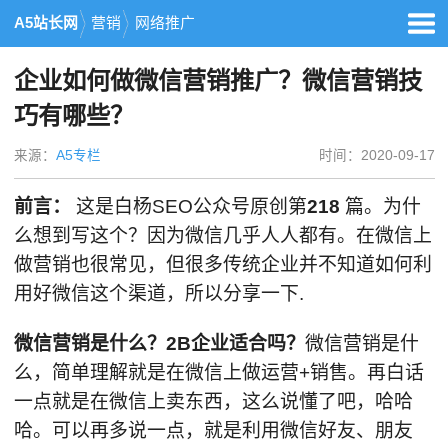
A5站长网
营销
网络推广
企业如何做微信营销推广？微信营销技
巧有哪些？
来源：
A5专栏
时间：2020-09-17
前言：
这是白杨SEO公众号原创第
218
篇。为什
么想到写这个？因为微信几乎人人都有。在微信上
做营销也很常见，但很多传统企业并不知道如何利
用好微信这个渠道，所以分享一下.
微信营销是什么？2B企业适合吗？
微信营销是什
么，简单理解就是在微信上做运营+销售。再白话
一点就是在微信上卖东西，这么说懂了吧，哈哈
哈。可以再多说一点，就是利用微信好友、朋友