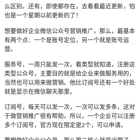
么区别。还有，即使都存在，去看看最近更新，怕
也是一个星期以前更新的了！
想要做好企业微信公众号营销推广，那么，最基本
有两个点：一个是账号定位，另一个就是账号运
营。
服务号，一周只能发一次，看类型就知道，注册这
类型公众号，主要目的就是给企业来做服务用的，
当然也可以用来做营销。他比订阅号还有一个好处
就是显示在微信聊天那里。
订阅号，每天可以发一次，一次可以发多条，这对
于做营销推广很有帮助。所以，一个企业可以注册
多个订阅号，官方现在限定是2个，可以申请。