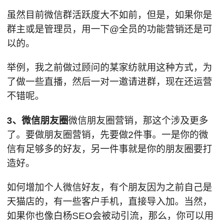
虽然目前微信群活跃度大不如前，但是，如果你是
群主或是管理员，用一下@全员的功能营销还是可
以的。
举例，我之前做过顾问的某家纺就用这种方式，为
了做一些直播，然后一对一邀请进群，现在还运营
不错呢。
3、微信朋友圈
微信朋友圈营销，那这个涉及更多
了。要做朋友圈营销，先要做2件事。一是你的微
信有足够多的好友，另一件事就是你的朋友圈要打
造好。
如何增加个人微信好友，有个朋友因为之前自己是
天猫店的，有一些客户手机，直接导入加。当然，
如果你也像白杨SEO会被动引流，那么，你可以用