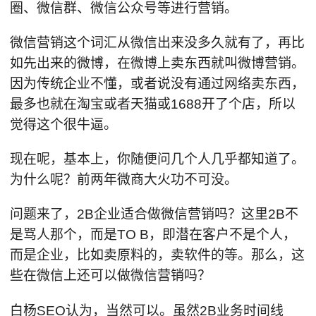
圈、微信群、微信公众号等进行营销。
微信营销这个词汇从微信出来没多久就有了，再比
如先出来的微博，在微博上卖东西就叫微博营销。
因为传统企业不懂，或者说没有通过网络卖东西，
最多也就在淘宝或者天猫或1688开了个店，所以
觉得这个很牛逼。
现在呢，基本上，你随便问几个人几乎都知道了。
为什么呢？前两年微商大火功不可没。
问题来了，2B企业适合做微信营销吗？这里2B不
是骂人那个，而是TO B，即潜在客户不是个人，
而是企业，比如卖原料的，卖软件的等。那么，这
些在微信上还可以做微信营销吗？
白杨SEO认为，当然可以。虽然2B业务时间线