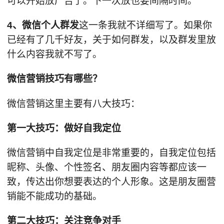
可以开始放广告了。下一次放也要间隔时间。
4、微信个人群发
这一条我就不详细写了。如果你
已经有了几千好友，关于如何群发，以及群发里放
什么内容我就不写了。
微信营销技巧有哪些？
微信营销这里主要有八大技巧：
第一大技巧：做好自我定位
微信营销中自我定位是非常重要的，自我定位包括
昵称、头像、个性签名、朋友圈内容等都应该一
致，传达出你想要表达的个人形象。这是朋友圈营
销能不能成功的基础。
第二大技巧：关注竞争对手