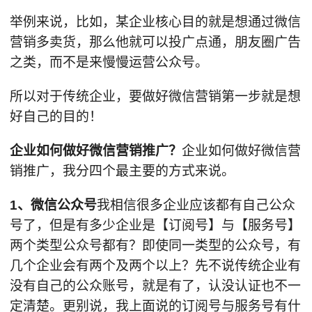
举例来说，比如，某企业核心目的就是想通过微信
营销多卖货，那么他就可以投广点通，朋友圈广告
之类，而不是来慢慢运营公众号。
所以对于传统企业，要做好微信营销第一步就是想
好自己的目的！
企业如何做好微信营销推广？
企业如何做好微信营
销推广，我分四个最主要的方式来说。
1、微信公众号
我相信很多企业应该都有自己公众
号了，但是有多少企业是【订阅号】与【服务号】
两个类型公众号都有？即使同一类型的公众号，有
几个企业会有两个及两个以上？先不说传统企业有
没有自己的公众账号，就是有了，认没认证也不一
定清楚。更别说，我上面说的订阅号与服务号有什