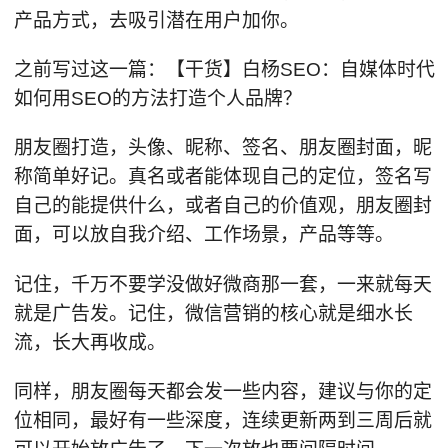
产品方式，去吸引潜在用户加你。
之前写过这一篇：【干货】白杨SEO：自媒体时代
如何用SEO的方法打造个人品牌？
朋友圈打造，头像、昵称、签名、朋友圈封面，昵
称简单好记。真名或者能体现自己的定位，签名写
自己的能提供什么，或者自己的价值观，朋友圈封
面，可以放自我介绍、工作场景，产品等等。
记住，千万不要学没做好微商那一套，一来就每天
就是广告发。记住，微信营销的核心就是细水长
流，长大再收成。
同样，朋友圈每天都会发一些内容，建议与你的定
位相同，最好有一些深度，连续更新两到三周后就