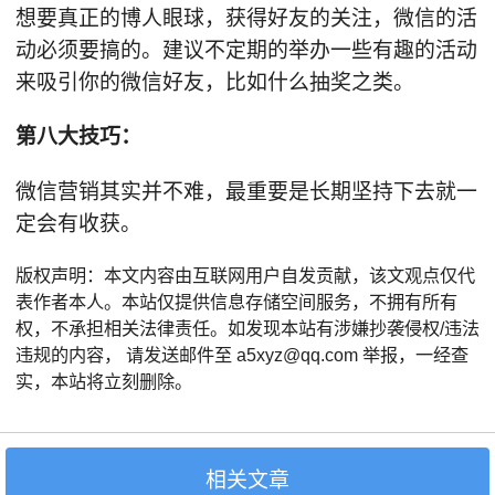
想要真正的博人眼球，获得好友的关注，微信的活
动必须要搞的。建议不定期的举办一些有趣的活动
来吸引你的微信好友，比如什么抽奖之类。
第八大技巧：
微信营销其实并不难，最重要是长期坚持下去就一
定会有收获。
版权声明：本文内容由互联网用户自发贡献，该文观点仅代
表作者本人。本站仅提供信息存储空间服务，不拥有所有
权，不承担相关法律责任。如发现本站有涉嫌抄袭侵权/违法
违规的内容， 请发送邮件至 a5xyz@qq.com 举报，一经查
实，本站将立刻删除。
相关文章