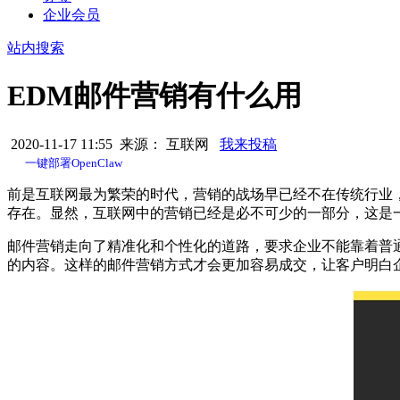
企业会员
站内搜索
EDM邮件营销有什么用
2020-11-17 11:55 来源： 互联网
我来投稿
一键部署OpenClaw
前是互联网最为繁荣的时代，营销的战场早已经不在传统行业
存在。显然，互联网中的营销已经是必不可少的一部分，这是
邮件营销走向了精准化和个性化的道路，要求企业不能靠着普通
的内容。这样的邮件营销方式才会更加容易成交，让客户明白