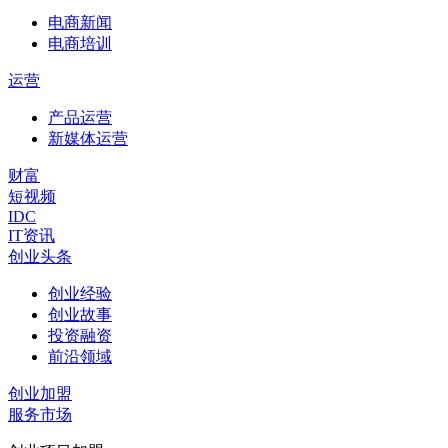
电商新闻
电商培训
运营
产品运营
新媒体运营
财富
短视频
IDC
IT资讯
创业头条
创业经验
创业故事
投资融资
前沿领域
创业加盟
服务市场