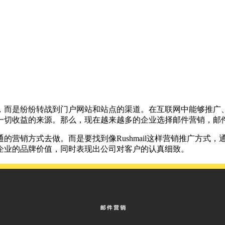
，而是纷纷转战到门户网站和站点的渠道。在互联网中能够推广、
一切收益的来源。那么，现在越来越多的企业选择邮件营销，邮件
的营销方式去做。而是要找到像Rushmail这样营销推广方式
企业的品牌价值，同时表现出公司对客户的认真细致。