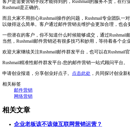
客户是需要营销手段才能得到的，Rushmail的服务不贵，在
Rushmail是正确的。
而且大家不用担心Rushmail操作的问题，Rushmail
以做得这么简单。客户通过邮件营销去维护会更加合理，也会
一些潜在的客户，你不知道什么时候能够成交，通过Rushmai
当然，Rushmail邮件营销还有很多技巧和妙用，等待着各个
欢迎大家继续关注Rushmail邮件群发平台，也可以在Rush
Rushmail精准性邮件群发平台-您的邮件营销一站式顾问平台。
申请创业报道，分享创业好点子。
点击此处
，共同探讨创业新
相关标签
邮件营销
网络营销
相关文章
企业老板该不该做互联网营销运营？