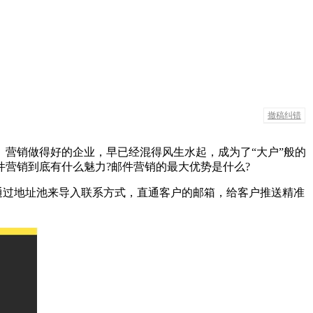
撤稿纠错
营销做得好的企业，早已经混得风生水起，成为了“大户”般的
营销到底有什么魅力?邮件营销的最大优势是什么?
，通过地址池来导入联系方式，直通客户的邮箱，给客户推送精准