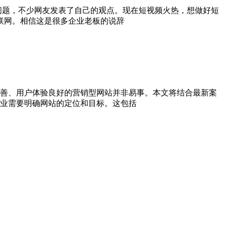
问题，不少网友发表了自己的观点。现在短视频火热，想做好短
联网。相信这是很多企业老板的说辞
善、用户体验良好的营销型网站并非易事。本文将结合最新案
业需要明确网站的定位和目标。这包括