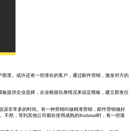
个客户那里。或许还有一些潜在的客户，通过邮件营销，激发对方的
免费模板提供企业选择，企业根据自身情况来设定模板，建立群发任
耽误非常多的时间。有一种营销叫做精准营销，邮件营销做好
然，等到其他公司都在使用成熟的Rushmail时，有一些落