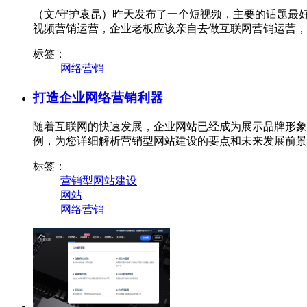
（文/守护袁昆）昨天发布了一个短视频，主要的话题最
视频营销运营，企业老板应该亲自去做互联网营销运营，
标签：
网络营销
打造企业网络营销利器
随着互联网的快速发展，企业网站已经成为展示品牌形象
例，为您详细解析营销型网站建设的要点和未来发展前景
标签：
营销型网站建设
网站
网络营销