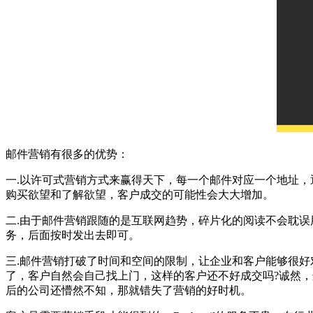
邮件营销有很多的优势：
一.以许可式营销方式来赢得天下，每一个邮件对应一个地址，通
购买欲望和了解欲望，客户成交的可能性会大大增加。
二.由于邮件营销跟随的是互联网趋势，碎片化的阅读不会耽误用
务，后面按时发出去即可。
三.邮件营销打破了时间和空间的限制，让企业和客户能够很
了，客户自然会自己找上门，这样的客户还不好成交吗?诚然，这
后的公司还懵然不知，那就错失了营销的好时机。