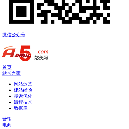
微信公众号
首页
站长之家
网站运营
建站经验
搜索优化
编程技术
数据库
营销
电商