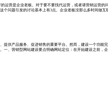
好的运营是企业老板。对于要不要找代运营，或者请营销运营的
这个问题引发的讨论基本上有3点。企业老板没那么多时间做互
、提供产品服务、促进销售的重要平台。然而，建设一个功能完
。一、营销型网站建设要点明确网站定位：在开始建设之前，企