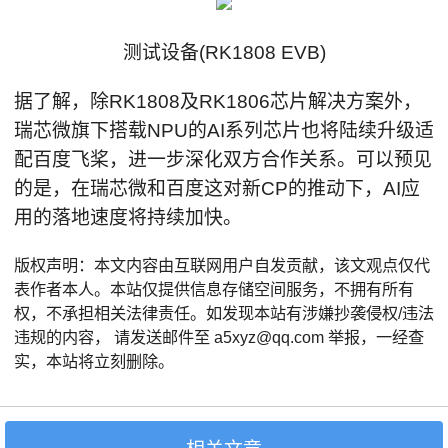
测试设备(RK1808 EVB)
据了解，除RK1808及RK1806芯片解决方案外，
瑞芯微旗下搭载NPU的AI系列芯片也将陆续升级适
配百度飞桨，进一步深化双方合作关系。可以预见
的是，在瑞芯微和百度这对新CP的推动下，AI应
用的落地速度将持续加快。
版权声明：本文内容由互联网用户自发贡献，该文观点仅代
表作者本人。本站仅提供信息存储空间服务，不拥有所有
权，不承担相关法律责任。如发现本站有涉嫌抄袭侵权/违法
违规的内容， 请发送邮件至 a5xyz@qq.com 举报，一经查
实，本站将立刻删除。