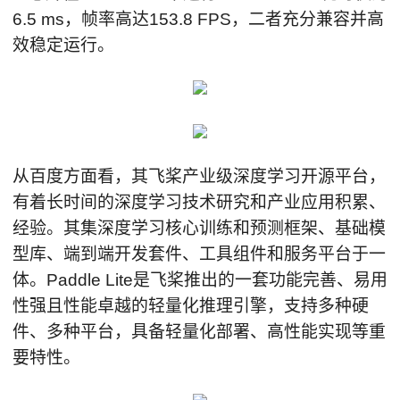
6.5 ms，帧率高达153.8 FPS，二者充分兼容并高
效稳定运行。
从百度方面看，其飞桨产业级深度学习开源平台，
有着长时间的深度学习技术研究和产业应用积累、
经验。其集深度学习核心训练和预测框架、基础模
型库、端到端开发套件、工具组件和服务平台于一
体。Paddle Lite是飞桨推出的一套功能完善、易用
性强且性能卓越的轻量化推理引擎，支持多种硬
件、多种平台，具备轻量化部署、高性能实现等重
要特性。