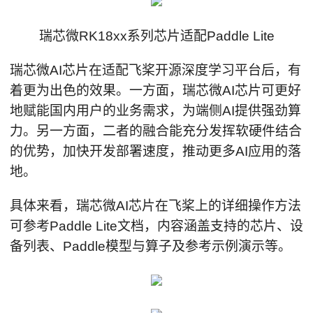
瑞芯微RK18xx系列芯片适配Paddle Lite
瑞芯微AI芯片在适配飞桨开源深度学习平台后，有
着更为出色的效果。一方面，瑞芯微AI芯片可更好
地赋能国内用户的业务需求，为端侧AI提供强劲算
力。另一方面，二者的融合能充分发挥软硬件结合
的优势，加快开发部署速度，推动更多AI应用的落
地。
具体来看，瑞芯微AI芯片在飞桨上的详细操作方法
可参考Paddle Lite文档，内容涵盖支持的芯片、设
备列表、Paddle模型与算子及参考示例演示等。