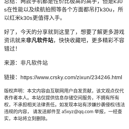
总结：两款手机都是性价比极高的高手，但是k30
s在性能以及续航拍照等各个方面都吊打k30u，所
以红米k30s更值得入手。
好了，今天的分享就到这里了，想要了解更多游戏
资讯就来
非凡软件站
，快快收藏吧，更多精彩不容
错过！
来源：非凡软件站
链接：https://www.crsky.com/zixun/234246.html
版权声明：本文内容由互联网用户自发贡献，该文观点仅代
表作者本人。本站仅提供信息存储空间服务，不拥有所有
权，不承担相关法律责任。如发现本站有涉嫌抄袭侵权/违法
违规的内容， 请发送邮件至 a5xyz@qq.com 举报，一经查
实，本站将立刻删除。