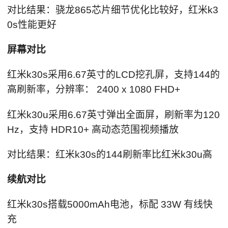
对比结果：骁龙865芯片细节优化比较好，红米k3
0s性能更好
屏幕对比
红米k30s采用6.67英寸的LCD挖孔屏，支持144的
高刷新率，分辨率： 2400 x 1080 FHD+
红米k30u采用6.67英寸弹出全面屏，刷新率为120
Hz，支持 HDR10+ 高动态范围视频播放
对比结果：红米k30s的144刷新率比红米k30u高
续航对比
红米k30s搭载5000mAh电池，标配 33W 有线快
充