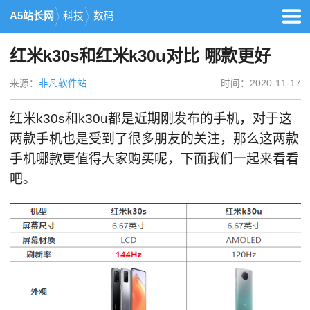
A5站长网
科技
数码
红米k30s和红米k30u对比 哪款更好
来源：
非凡软件站
时间：2020-11-17
红米k30s和k30u都是近期刚发布的手机，对于这
两款手机也是受到了很多朋友的关注，那么这两款
手机哪款更值得大家购买呢，下面我们一起来看看
吧。