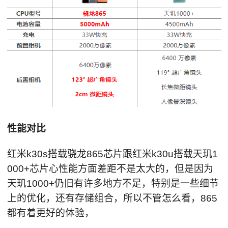
性能对比
红米k30s搭载骁龙865芯片跟红米k30u搭载天玑1
000+芯片心性能方面差距不是太大的，但是因为
天玑1000+仍旧有许多地方不足，特别是一些细节
上的优化，还有存储组合，所以不管怎么看，865
都有着更好的体验，