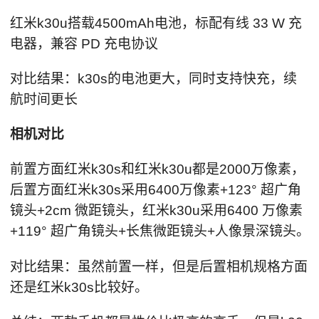
红米k30u搭载4500mAh电池，标配有线 33 W 充
电器，兼容 PD 充电协议
对比结果：k30s的电池更大，同时支持快充，续
航时间更长
相机对比
前置方面红米k30s和红米k30u都是2000万像素，
后置方面红米k30s采用6400万像素+123° 超广角
镜头+2cm 微距镜头，红米k30u采用6400 万像素
+119° 超广角镜头+长焦微距镜头+人像景深镜头。
对比结果：虽然前置一样，但是后置相机规格方面
还是红米k30s比较好。