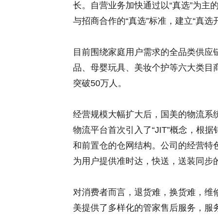
长。自营业务加快通过以“真选”为主
与招商合作的“真选”标准，建立“真
目前围绕家庭用户需求的全品类供应
品、母婴玩具、美妆个护等六大类目商
突破50万人。
经营规模大幅扩大后，国美的物流系
物流平台首次引入了“JIT”概念，
和前置仓的仓网结构。公司的经营特色是
为用户提供准时达，快送，送装同步
对消费者而言，退货难，换货难，维修
美提供了多样化的管家售后服务，服务