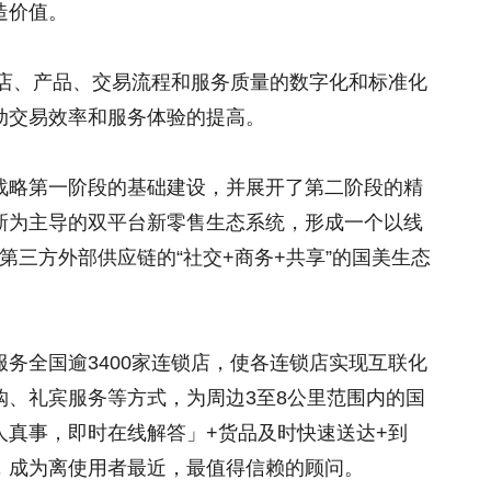
造价值。
门店、产品、交易流程和服务质量的数字化和标准化
动交易效率和服务体验的提高。
”战略第一阶段的基础建设，并展开了第二阶段的精
新为主导的双平台新零售生态系统，形成一个以线
第三方外部供应链的“社交+商务+共享”的国美生态
务全国逾3400家连锁店，使各连锁店实现互联化
购、礼宾服务等方式，为周边3至8公里范围内的国
人真事，即时在线解答」+货品及时快速送达+到
，成为离使用者最近，最值得信赖的顾问。