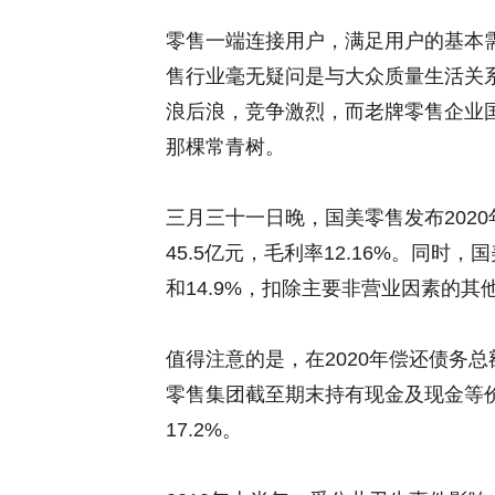
零售一端连接用户，满足用户的基本
售行业毫无疑问是与大众质量生活关
浪后浪，竞争激烈，而老牌零售企业
那棵常青树。
三月三十一日晚，国美零售发布2020
45.5亿元，毛利率12.16%。同时
和14.9%，扣除主要非营业因素的其
值得注意的是，在2020年偿还债务
零售集团截至期末持有现金及现金等价物
17.2%。