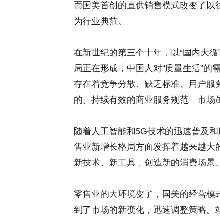
而国美首创的直供销售模式改变了以往的
为行业典范。
在新世纪的第三个十年，以“国内大循
局正在形成，中国人对“质量生活”的
存在着竞争分散、缺乏标准、用户服
的、持续有效的商业服务规范，市场
随着人工智能和5G技术的迅速普及
售业新增长格局方面发挥着越来越大
新技术、新工具，创造新的消费场景
零售业的大环境变了，国美的经营模
到了市场的新变化，迅速调整策略。