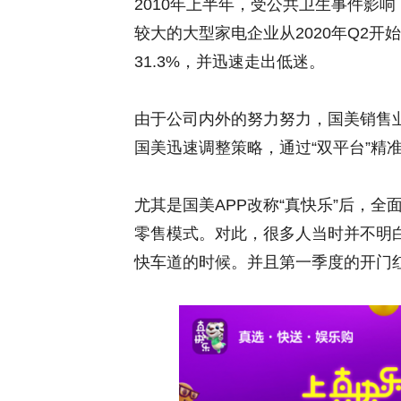
2010年上半年，受公共卫生事件影
较大的大型家电企业从2020年Q2
31.3%，并迅速走出低迷。
由于公司内外的努力努力，国美销售
国美迅速调整策略，通过“双平台”精
尤其是国美APP改称“真快乐”后，全
零售模式。对此，很多人当时并不明
快车道的时候。并且第一季度的开门红