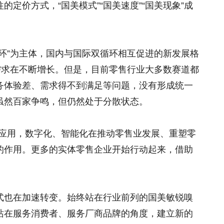
定价方式，“国美模式”“国美速度”“国美现象”成
环”为主体，国内与国际双循环相互促进的新发展格
需求在不断增长。但是，目前零售行业大多数赛道都
务体验差、需求得不到满足等问题，没有形成统一
虽然百家争鸣，但仍然处于分散状态。
和应用，数字化、智能化在推动零售业发展、重塑零
的作用。更多的实体零售企业开始行动起来，借助
。
式也在加速转变。始终站在行业前列的国美敏锐嗅
站在服务消费者、服务厂商品牌的角度，建立新的