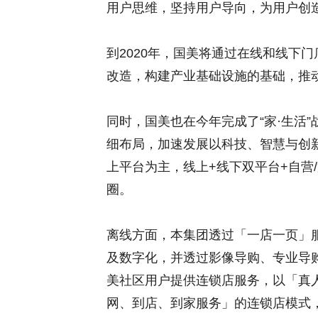
用户思维，坚持用户导向，为用户创
到2020年，国美将通过在线和线下
改造，构建产业基础设施的基础，推
同时，国美也在今年完成了“家·生活
细布局，加速发展以科技、智慧与创
上平台为主，线上+线下双平台+自营/
圈。
离线方面，本集团透过「一店一页」服
及数字化，并透过影像导购、专业导
美社区用户提供连锁店服务，以「真
网、到店、到家服务」的连锁店模式