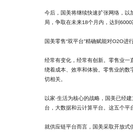
今后，国美将继续快速扩张网络，以
局，争取在未来18个月内，达到60
国美零售“双平台”精确赋能对O2O进
经常有变化，经常有创新。零售业一
绕着成本、效率和体验。零售业的数
切相关。
以家·生活为核心的战略，国美已经
台，大数据和云计算平台。这五个平
就供应链平台而言，国美采取开放式