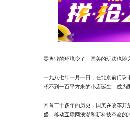
零售业的环境变了，国美的玩法也随
一九八七年一月一日，在北京前门珠市
积不到一百平方米的小店诞生，成为
回首三十多年的历史，国美在改革开
盛、移动互联网浪潮和新科技革命的