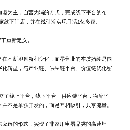
加盟为主，自营为辅的方式，完成线下平台的布
00家线下门店，并在线引流实现月活1亿多家。
行了重新定义。
直在不断地创新和变化，而零售业的本质始终是围
字化转型，与产业链、供应链平台、价值链优化密
建立了线上平台，线下平台，供应链平台，物流平
台并不是单独开发的，而是互相吸引，共享流量。
供应链的形式，实现了非家用电器品类的高速增