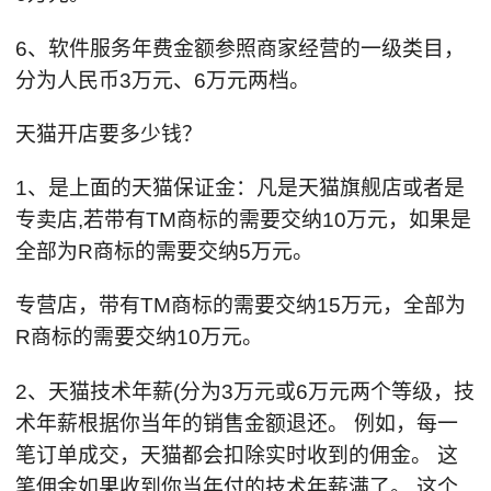
6、软件服务年费金额参照商家经营的一级类目，
分为人民币3万元、6万元两档。
天猫开店要多少钱？
1、是上面的天猫保证金：凡是天猫旗舰店或者是
专卖店,若带有TM商标的需要交纳10万元，如果是
全部为R商标的需要交纳5万元。
专营店，带有TM商标的需要交纳15万元，全部为
R商标的需要交纳10万元。
2、天猫技术年薪(分为3万元或6万元两个等级，技
术年薪根据你当年的销售金额退还。 例如，每一
笔订单成交，天猫都会扣除实时收到的佣金。 这
笔佣金如果收到你当年付的技术年薪满了。 这个