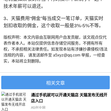
技术年薪可以退还。
3、天猫费用“佣金”每当成交一笔订单，天猫实时
划扣收取的佣金，这个收取一般是3%-5%不等。
版权声明：本文内容由互联网用户自发贡献，该文观点仅代
表作者本人。本站仅提供信息存储空间服务，不拥有所有
权，不承担相关法律责任。如发现本站有涉嫌抄袭侵权/违法
违规的内容， 请发送邮件至 a5xyz@qq.com 举报，一经查
实，本站将立刻删除。
相关文章
通过手机就可以开通天猫店 天猫发布无线开
店入口
A5创业网