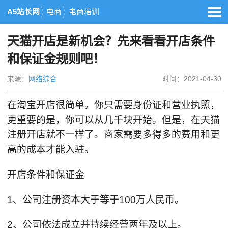
A5站长网
电商
电商培训
天猫开店是新机会？先来看看开店条件
和保证金规则吧！
来源：
网络综合
时间：2021-04-30
在淘宝开店很简单。你只需要身份证和营业执照，
更重要的是，你可以从几千块开始。但是，在天猫
注册开店就不一样了。商家需要多得多的费用和更
高的成本才能入驻。
开店条件和保证金
1、公司注册资本大于等于100万人民币。
2、公司依法成立并持续经营两年及以上。