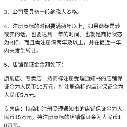
3、公司需具备一般纳税人资格。
4、注册商标的时间要满两年以上，如果商标是转
或卖的话，也要达到一年的时间。也就是商标状态
为R标，而且需注册满两年及以上，并在最近一年
内未发生转让。
5、店铺保证金金额如下：
旗舰店、专卖店：持商标注册受理通知书的店铺保
证金为人民币10万元，持注册商标的店铺保证金为
人民币5万元。
专营店：持商标注册受理通知书的店铺保证金为人
民币15万元，持注册商标的店铺保证金为人民币1
0万元。