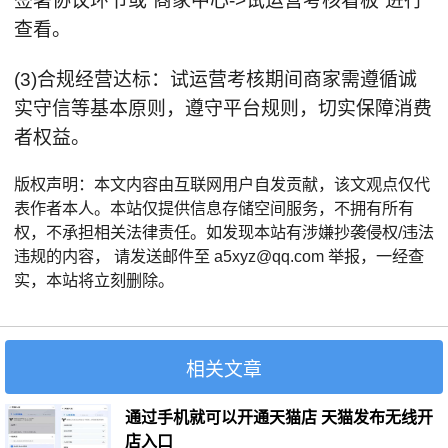
签署协议环节或“商家中心->试运营考核看板”进行
查看。
(3)合规经营达标：试运营考核期间商家需遵循诚
实守信等基本原则，遵守平台规则，切实保障消费
者权益。
版权声明：本文内容由互联网用户自发贡献，该文观点仅代
表作者本人。本站仅提供信息存储空间服务，不拥有所有
权，不承担相关法律责任。如发现本站有涉嫌抄袭侵权/违法
违规的内容， 请发送邮件至 a5xyz@qq.com 举报，一经查
实，本站将立刻删除。
相关文章
通过手机就可以开通天猫店 天猫发布无线开
店入口