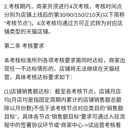
2.考核期内，商家共须进行4次考核，考核时间点
分别为店铺上线后的第30/90/150/210天(以下简称
“考核节点”)，4次考核均通过方可正式转为对应店
铺类型的天猫店铺。
第二条 考核要求
本考核标准所列各项考核要求需同时达标，商家出
现任一不达标情形的，店铺将无法继续在天猫经
营。具体考核达标要求如下：
(1)店铺销售额达标：截至各考核节点，店铺月店
均(月店均是指固定周期内累计的店铺销售额总额
除以月份数)不低于该考核节点对应类目的“销售额
目标”，具体各节点“销售额目标”要求可通过入驻流
程中的签署协议环节或“商家中心->试运营考核看