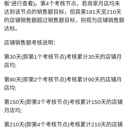
板”进行查看)。第4个考核节点，若商家月店均未
达到该节点的销售额目标，但其第181天至210天
的店铺销售额超过销售额目标，则视为店铺销售额
达标。
店铺销售额考核说明：
第30天(即第1个考核节点)考核累计30天的店铺月
店均;
第90天(即第2个考核节点)考核累计90天的店铺月
店均;
第150天(即第3个考核节点)考核累计150天的店铺
月店均;
第210天(即第4个考核节点)考核累计210天的店铺