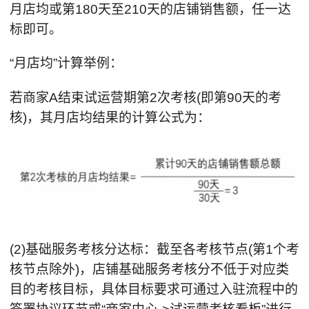
月店均或第180天至210天的店铺销售额，任一达
标即可。
“月店均”计算举例：
若商家A结束试运营期第2次考核(即第90天的考
核)，其月店均结果的计算公式为：
(2)基础服务考核分达标：截至各考核节点(第1个考
核节点除外)，店铺基础服务考核分不低于对应类
目的考核目标，具体目标要求可通过入驻流程中的