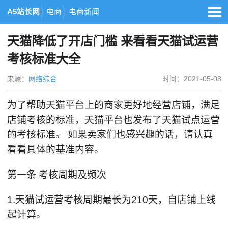
A5站长网
电商
电商新闻
天猫降低了开店门槛 来看看天猫试运营
考核标准大全
来源：
网络综合
时间：2021-05-08
为了帮助天猫平台上的商家更好地经营店铺，满足
店铺考核的标准，天猫平台也发布了天猫试点运营
的考核标准。 如果卖家们也感兴趣的话，请认真
看看具体的基准内容。
第一条 考核周期及频次
1.天猫试运营考核周期最长为210天，自店铺上线
起计算。