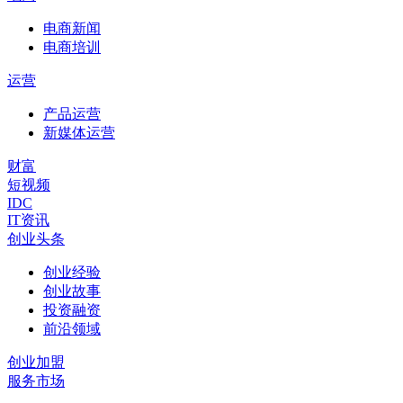
电商新闻
电商培训
运营
产品运营
新媒体运营
财富
短视频
IDC
IT资讯
创业头条
创业经验
创业故事
投资融资
前沿领域
创业加盟
服务市场