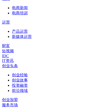
电商新闻
电商培训
运营
产品运营
新媒体运营
财富
短视频
IDC
IT资讯
创业头条
创业经验
创业故事
投资融资
前沿领域
创业加盟
服务市场