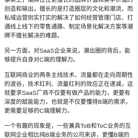
创造和输出，擅长的是打造圈层的文化和潮流，而
私域运营则实打实的解决了如何经营管理门店、打
通线上线下的零售通路、制定场景化解决方案等潮
牌不擅长解决的难题。
另一方面，对SaaS企业来说，潮出圈的背后，能
够提升自身对C端的理解力。
互联网商业的两条主线技术、流量都在走向周期性
的波谷，技术红利、流量红利的效应正在递减，这
就要求SaaS厂商不仅要有做产品的能力，更要有
深度的赋能能力，也就是不仅要懂得B端的需求，
更需要足够的C端理解力。
一个有趣的现象是，一些兼具ToB和ToC业务的互
联网企业相比纯B端业务的公司来讲，更懂B端的