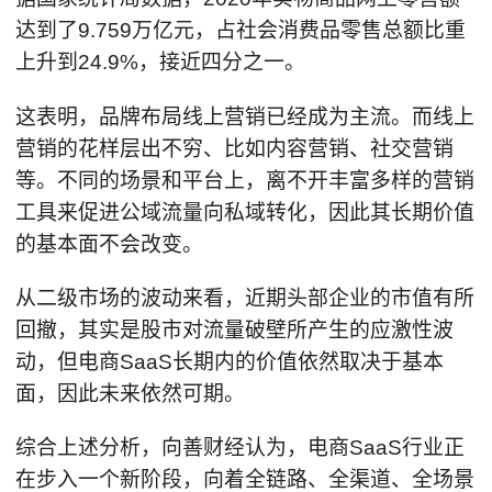
达到了9.759万亿元，占社会消费品零售总额比重
上升到24.9%，接近四分之一。
这表明，品牌布局线上营销已经成为主流。而线上
营销的花样层出不穷、比如内容营销、社交营销
等。不同的场景和平台上，离不开丰富多样的营销
工具来促进公域流量向私域转化，因此其长期价值
的基本面不会改变。
从二级市场的波动来看，近期头部企业的市值有所
回撤，其实是股市对流量破壁所产生的应激性波
动，但电商SaaS长期内的价值依然取决于基本
面，因此未来依然可期。
综合上述分析，向善财经认为，电商SaaS行业正
在步入一个新阶段，向着全链路、全渠道、全场景