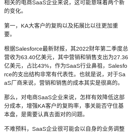
相关的电商SaaS企业来说，这可能意味着两个新
的变化。
第一，KA大客户的复购以及拓展比以往更加重
要。
根据Salesforce最新财报，其2022财年第二季度总
营收为63.40亿美元，其中营销和销售支出为27.36
亿美元，占比43%，作为SaaS行业鼻祖，Salesfo
rce的支出结构非常有代表性。也就是说，对于Sa
aS厂商来说，营销和销售的成本其实是很高的。
那么，对电商SaaS企业来说，怎样有效降低这部
分成本，增强KA客户的复购率，事关能否守住基
本盘，是需要认真去面对的问题。
不难预料，SaaS企业很可能会以自身的业务调整