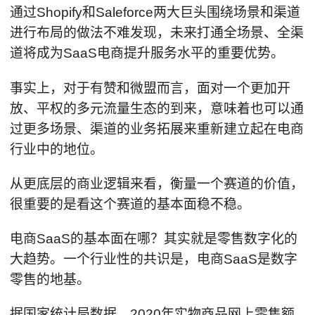
通过Shopify和Saleforce两大巨头围绕场景和渠道
进行布局的做法不难发现，未来打通全场景、全渠
道将成为SaaS电商提升服务水平的重要优势。
事实上，对于有赞和微盟而言，面对一个更加开
放、平权的多元流量生态的到来，意味着也可以通
过更多场景、渠道的业务拓展来重新建立起在电商
行业中的地位。
从更底层的商业逻辑来看，衡量一个赛道的价值，
很重要的是看这个赛道的基本面稳不稳。
电商SaaS的基本面在哪？其实就是零售数字化的
大趋势。一个行业性的共识是，电商SaaS是数字
零售的地基。
据国家统计局数据，2020年实物商品网上零售额