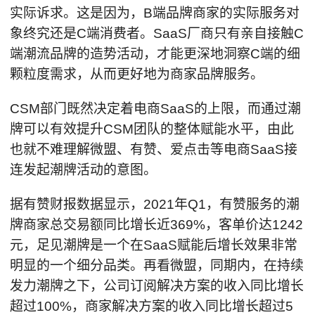
实际诉求。这是因为，B端品牌商家的实际服务对
象终究还是C端消费者。SaaS厂商只有亲自接触C
端潮流品牌的造势活动，才能更深地洞察C端的细
颗粒度需求，从而更好地为商家品牌服务。
CSM部门既然决定着电商SaaS的上限，而通过潮
牌可以有效提升CSM团队的整体赋能水平，由此
也就不难理解微盟、有赞、爱点击等电商SaaS接
连发起潮牌活动的意图。
据有赞财报数据显示，2021年Q1，有赞服务的潮
牌商家总交易额同比增长近369%，客单价达1242
元，足见潮牌是一个在SaaS赋能后增长效果非常
明显的一个细分品类。再看微盟，同期内，在持续
发力潮牌之下，公司订阅解决方案的收入同比增长
超过100%，商家解决方案的收入同比增长超过5