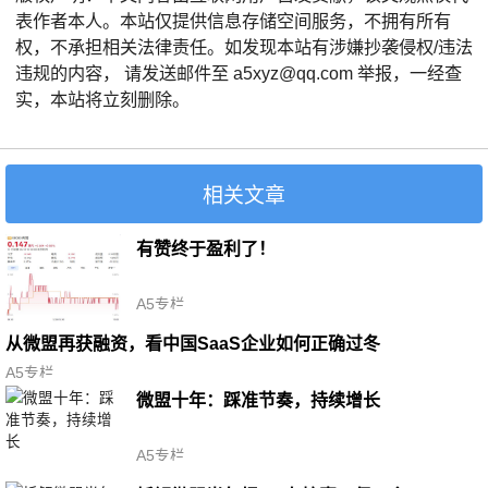
表作者本人。本站仅提供信息存储空间服务，不拥有所有
权，不承担相关法律责任。如发现本站有涉嫌抄袭侵权/违法
违规的内容， 请发送邮件至 a5xyz@qq.com 举报，一经查
实，本站将立刻删除。
相关文章
有赞终于盈利了！
A5专栏
从微盟再获融资，看中国SaaS企业如何正确过冬
A5专栏
微盟十年：踩准节奏，持续增长
A5专栏