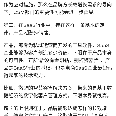
作为应对措施，那么在品牌方长效增长需求的导向
下，CSM部门的重要性可能会进一步凸显。
第二，在SaaS行业中，存在这样一条基本的定
律，产品>服务>销售。
产品，即专为私域运营而开发的工具软件，SaaS
企业能够为客户创造多少价值，下限在于产品本身
的可用性。正所谓“没有金刚钻，别揽瓷器活”，产
品是SaaS行业的基础，也是电商SaaS企业最起码
得起家的技术实力。
比如，微盟的智慧零售解决方案，带来的是基于数
据经济的数字化客户管理方式，下限本身就很高。
增长的上限则在于，品牌能够达成怎样的长效增
长，效率究竟能有多高，这取决于CSM（客户成