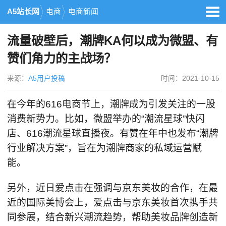
A5站长网
电商
电商新闻
流量破壁后，潮牌KA何以成为微盟、有
赞们角力的主战场？
来源：
A5用户投稿
时间：2021-10-15
在今年的616电商节上，潮牌成为引发关注的一股
消费新势力。比如，微盟举办的“潮流星球”快闪
店、616潮流星球直播夜。有赞在年中也发布“潮牌
行业解决方案”，旨在为潮牌商家的私域运营赋
能。
另外，近日爱点击在强调与京东美妆的合作，在最
近的国际美博会上，爱点击与京东美妆首次携手共
同参展，结合新兴潮流趋势，帮助美妆品牌创造新