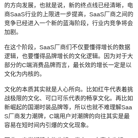
的方向发展，也就是说，新的终点线已经清晰，电
商SaaS行业的上限进一步提高，SaaS厂商之间的
竞争已经进入一个新的蓝海阶段，行业内竞争将会
加剧。
在这个阶段，SaaS厂商们不仅要懂得增长的数据
逻辑，也要懂得品牌增长的文化逻辑。因为对于大
部分的C端消费品牌而言，最长效的增长一定是以
文化为内核的。
文化的本质其实就是人心所向。比如红牛代表着挑
战极限的文化、可口可乐代表的畅享文化。再比如
新崛起的国潮时装品牌等，所以也就不难理解Saa
S厂商发力潮牌，C端用户对潮牌的向往其实是最
容易在短时间内引爆的文化现象。