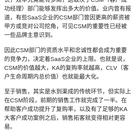
功经理）部门能够发挥出多大的价值。业内曾有报
道，有些SaaS企业的CSM部门曾因更高的薪资被
甲方或竞对公司挖角，可见CSM的重要性已经被
一些品牌主意识到。
因此CSM部门的资质水平和忠诚性都会成为重要
的竞争力，决定着SaaS企业的上限。也就是说，
CSM的价值越大，KA的复购率就越高，CLV（客
户生命周期内总价值）也就能最大化。
至于销售，其实是水到渠成的传统环节，但实际上
在CSM阶段，前期的销售工作就完成了一半。在
帮助客户成功提升了复购率，以及有了足够的KA
大客户成功案例之后，销售拓客就变得相对更容
易。