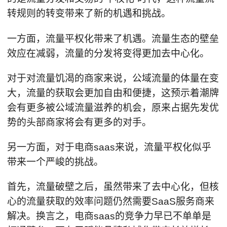
转规则的转变带来了新的机遇和挑战。
一方面，流量平权化带来了机遇。流量生态的壁垒
效应在减弱，流量的分发将变得更加去中心化。
对于对流量饥渴的商家来说，公域流量的体量在变
大，流量的获取会更加自由和便捷，这预示着潮牌
会有更多被公域流量滋养的机会，原来占据先发优
势的头部商家将会有更多的对手。
另一方面，对于电商saas来说，流量平权化似乎
带来一个严峻的挑战。
首先，流量破壁之后，虽然带来了去中心化，但核
心的流量获取的效率问题仍然需要SaaS服务商来
解决。换言之，电商saas的竞争力早已不单单是