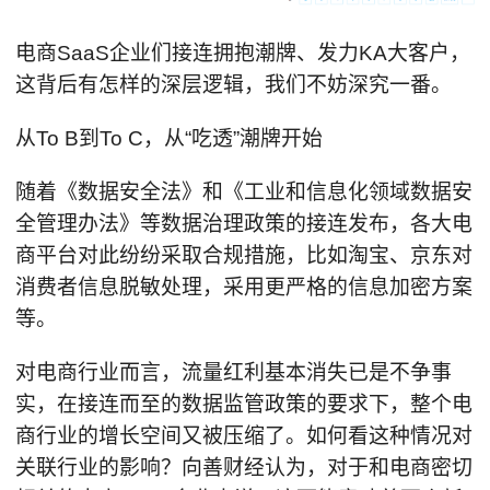
电商SaaS企业们接连拥抱潮牌、发力KA大客户，
这背后有怎样的深层逻辑，我们不妨深究一番。
从To B到To C，从“吃透”潮牌开始
随着《数据安全法》和《工业和信息化领域数据安
全管理办法》等数据治理政策的接连发布，各大电
商平台对此纷纷采取合规措施，比如淘宝、京东对
消费者信息脱敏处理，采用更严格的信息加密方案
等。
对电商行业而言，流量红利基本消失已是不争事
实，在接连而至的数据监管政策的要求下，整个电
商行业的增长空间又被压缩了。如何看这种情况对
关联行业的影响？向善财经认为，对于和电商密切