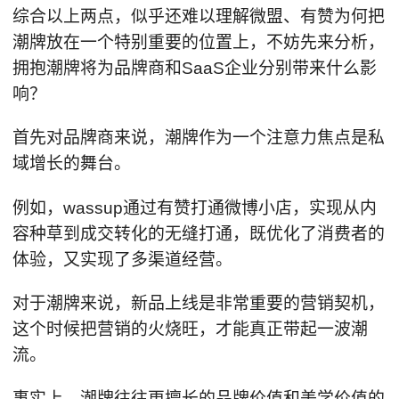
综合以上两点，似乎还难以理解微盟、有赞为何把
潮牌放在一个特别重要的位置上，不妨先来分析，
拥抱潮牌将为品牌商和SaaS企业分别带来什么影
响？
首先对品牌商来说，潮牌作为一个注意力焦点是私
域增长的舞台。
例如，wassup通过有赞打通微博小店，实现从内
容种草到成交转化的无缝打通，既优化了消费者的
体验，又实现了多渠道经营。
对于潮牌来说，新品上线是非常重要的营销契机，
这个时候把营销的火烧旺，才能真正带起一波潮
流。
事实上，潮牌往往更擅长的品牌价值和美学价值的