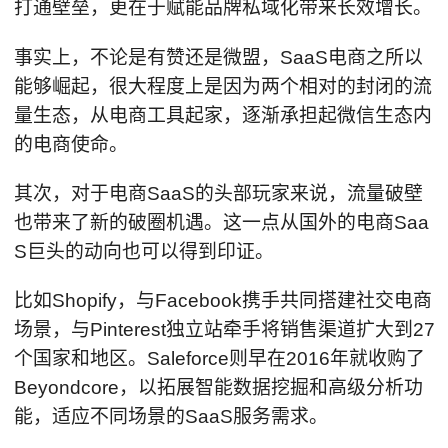
打通壁垒，更在于赋能品牌私域化带来长效增长。
事实上，不论是有赞还是微盟，SaaS电商之所以
能够崛起，很大程度上是因为两个相对的封闭的流
量生态，从电商工具起家，逐渐承担起微信生态内
的电商使命。
其次，对于电商SaaS的头部玩家来说，流量破壁
也带来了新的破圈机遇。这一点从国外的电商Saa
S巨头的动向也可以得到印证。
比如Shopify，与Facebook携手共同搭建社交电商
场景，与Pinterest独立站牵手将销售渠道扩大到27
个国家和地区。Saleforce则早在2016年就收购了
Beyondcore，以拓展智能数据挖掘和高级分析功
能，适应不同场景的SaaS服务需求。