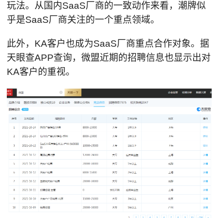
玩法。从国内SaaS厂商的一致动作来看，潮牌似
乎是SaaS厂商关注的一个重点领域。
此外，KA客户也成为SaaS厂商重点合作对象。据
天眼查APP查询，微盟近期的招聘信息也显示出对
KA客户的重视。