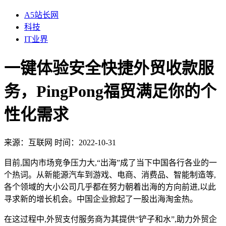
A5站长网
科技
IT业界
一键体验安全快捷外贸收款服
务，PingPong福贸满足你的个
性化需求
来源：
互联网
时间：2022-10-31
目前,国内市场竞争压力大,“出海”成了当下中国各行各业的一
个热词。从新能源汽车到游戏、电商、消费品、智能制造等,
各个领域的大小公司几乎都在努力朝着出海的方向前进,以此
寻求新的增长机会。中国企业掀起了一股出海淘金热。
在这过程中,外贸支付服务商为其提供“铲子和水”,助力外贸企