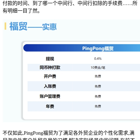
付款的时间、到了哪一个中间行、中间行扣除的手续费……所
有明细一目了然。
不仅如此,PingPong福贸为了满足各外贸企业的个性化需求,满