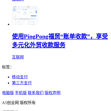
使用PingPong福贸“账单收款”，享受
多元化外贸收款服务
互联网
标签：
移动支付
第三方支付
电脑版
手机版
联系我们
版权声明
A5创业网 版权所有