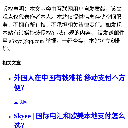
版权声明：本文内容由互联网用户自发贡献，该文
观点仅代表作者本人。本站仅提供信息存储空间服
务，不拥有所有权，不承担相关法律责任。如发现
本站有涉嫌抄袭侵权/违法违规的内容， 请发送邮件
至 a5xyz@qq.com 举报，一经查实，本站将立刻删
除。
相关文章
外国人在中国有钱难花 移动支付不方
便？
互联网
Skyee | 国际电汇和欧美本地支付怎么
选？