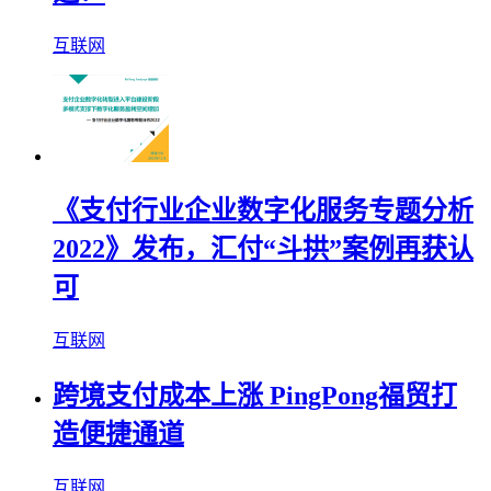
互联网
《支付行业企业数字化服务专题分析
2022》发布，汇付“斗拱”案例再获认
可
互联网
跨境支付成本上涨 PingPong福贸打
造便捷通道
互联网