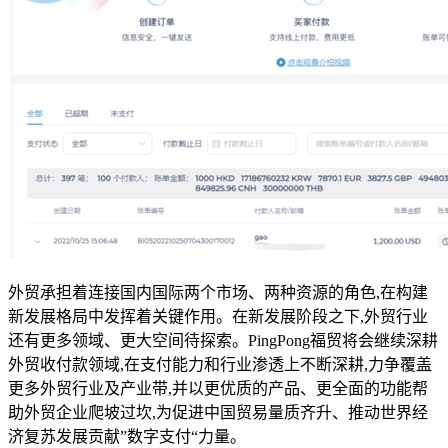
外贸承担着连接国内国际两个市场、两种资源的角色,在构建
新发展格局中发挥着关键作用。在新发展阶段之下,外贸行业
还有更多领域、更大空间待探索。PingPong福贸将会继续深耕
外贸收付款领域,在支付能力和行业渗透上不断深耕,力争覆盖
更多外贸行业及产业带,并以更优质的产品、更全面的功能帮
助外贸企业爬坡过坎,为促进中国贸易量质齐升、推动世界经
济复苏发展贡献”数字支付“力量。